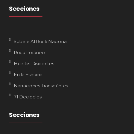
Secciones
Súbele Al Rock Nacional
Rock Foráneo
Huellas Disidentes
En la Esquina
Narraciones Transeúntes
71 Decibeles
Secciones