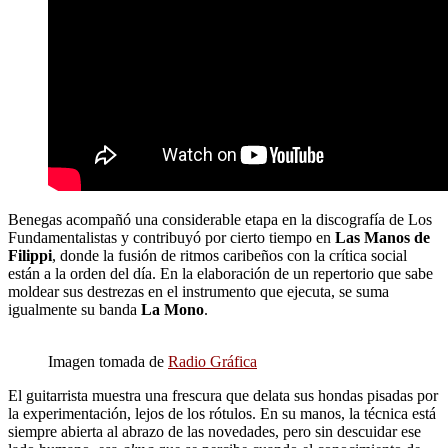
Benegas acompañó una considerable etapa en la discografía de Los
Fundamentalistas y contribuyó por cierto tiempo en
Las
Manos de
Filippi
, donde la fusión de ritmos caribeños con la crítica social
están a la orden del día. En la elaboración de un repertorio que sabe
moldear sus destrezas en el instrumento que ejecuta, se suma
igualmente su banda
La Mono
.
Imagen tomada de
Radio Gráfica
El guitarrista muestra una frescura que delata sus hondas pisadas por
la experimentación, lejos de los rótulos. En su manos, la técnica está
siempre abierta al abrazo de las novedades, pero sin descuidar ese