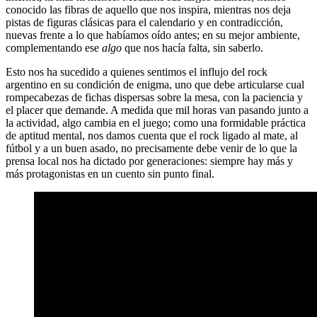
conocido las fibras de aquello que nos inspira, mientras nos deja
pistas de figuras clásicas para el calendario y en contradicción,
nuevas frente a lo que habíamos oído antes; en su mejor ambiente,
complementando ese
algo
que nos hacía falta, sin saberlo.
Esto nos ha sucedido a quienes sentimos el influjo del rock
argentino en su condición de enigma, uno que debe articularse cual
rompecabezas de fichas dispersas sobre la mesa, con la paciencia y
el placer que demande. A medida que mil horas van pasando junto a
la actividad, algo cambia en el juego; como una formidable práctica
de aptitud mental, nos damos cuenta que el rock ligado al mate, al
fútbol y a un buen asado, no precisamente debe venir de lo que la
prensa local nos ha dictado por generaciones: siempre hay más y
más protagonistas en un cuento sin punto final.