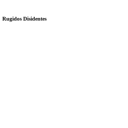
Rugidos Disidentes