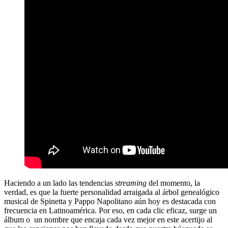
Haciendo a un lado las tendencias
streaming
del momento, la
verdad, es que la fuerte personalidad arraigada al árbol genealógico
musical de Spinetta y Pappo Napolitano aún hoy es destacada con
frecuencia en Latinoamérica. Por eso, en cada clic eficaz, surge un
álbum o un nombre que encaja cada vez mejor en este acertijo al