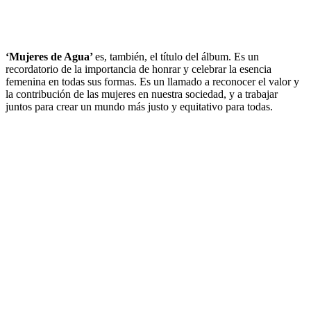
‘Mujeres de Agua’
es, también, el título del álbum. Es un
recordatorio de la importancia de honrar y celebrar la esencia
femenina en todas sus formas. Es un llamado a reconocer el valor y
la contribución de las mujeres en nuestra sociedad, y a trabajar
juntos para crear un mundo más justo y equitativo para todas.