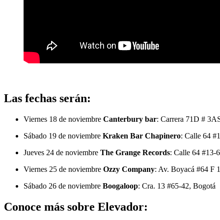
Las fechas serán:
Viernes 18 de noviembre
Canterbury bar
: Carrera 71D # 3A
Sábado 19 de noviembre
Kraken Bar Chapinero
: Calle 64 #
Jueves 24 de noviembre
The Grange Records
: Calle 64 #13-
Viernes 25 de noviembre
Ozzy Company
: Av. Boyacá #64 F 
Sábado 26 de noviembre
Boogaloop
: Cra. 13 #65-42, Bogotá
Conoce más sobre Elevador: