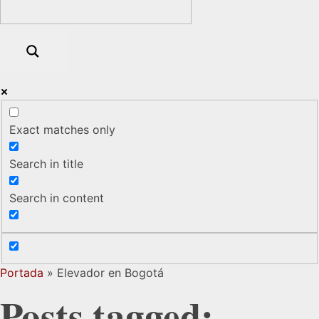
Exact matches only
Search in title
Search in content
Portada
»
Elevador en Bogotá
Posts tagged: