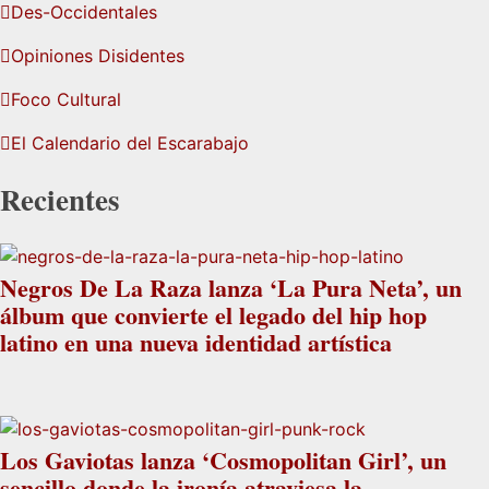
Des-Occidentales
Opiniones Disidentes
Foco Cultural
El Calendario del Escarabajo
Recientes
Negros De La Raza lanza ‘La Pura Neta’, un
álbum que convierte el legado del hip hop
latino en una nueva identidad artística
Los Gaviotas lanza ‘Cosmopolitan Girl’, un
sencillo donde la ironía atraviesa la