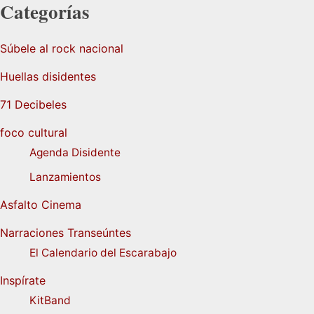
Categorías
Súbele al rock nacional
Huellas disidentes
71 Decibeles
foco cultural
Agenda Disidente
Lanzamientos
Asfalto Cinema
Narraciones Transeúntes
El Calendario del Escarabajo
Inspírate
KitBand