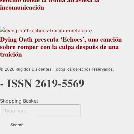
incomunicación
Dying Oath presenta ‘Echoes’, una canción
sobre romper con la culpa después de una
traición
© 2026 Rugidos Disidentes. Todos los derechos reservados.
- ISSN 2619-5569
Shopping Basket