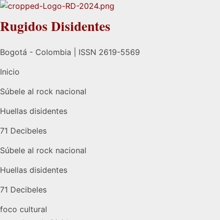
Rugidos Disidentes
Bogotá - Colombia | ISSN 2619-5569
Inicio
Súbele al rock nacional
Huellas disidentes
71 Decibeles
Súbele al rock nacional
Huellas disidentes
71 Decibeles
foco cultural