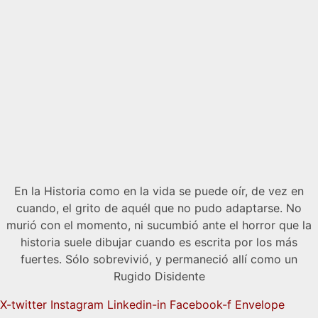
En la Historia como en la vida se puede oír, de vez en
cuando, el grito de aquél que no pudo adaptarse. No
murió con el momento, ni sucumbió ante el horror que la
historia suele dibujar cuando es escrita por los más
fuertes. Sólo sobrevivió, y permaneció allí como un
Rugido Disidente
X-twitter
Instagram
Linkedin-in
Facebook-f
Envelope