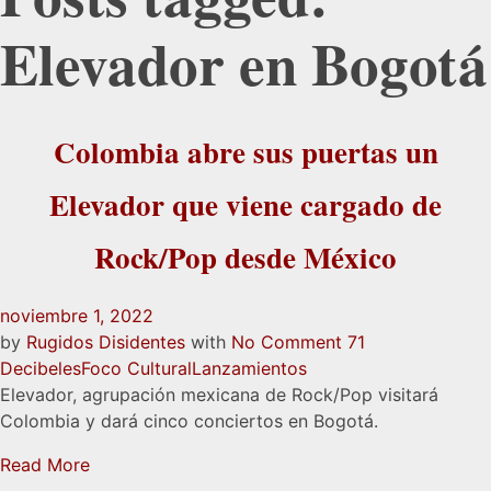
Elevador en Bogotá
Colombia abre sus puertas un
Elevador que viene cargado de
Rock/Pop desde México
noviembre 1, 2022
by
Rugidos Disidentes
with
No Comment
71
Decibeles
Foco Cultural
Lanzamientos
Elevador, agrupación mexicana de Rock/Pop visitará
Colombia y dará cinco conciertos en Bogotá.
Read More