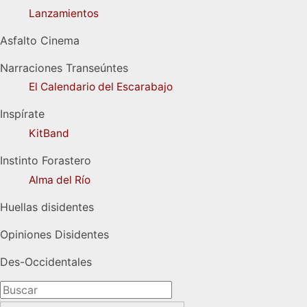
Lanzamientos
Asfalto Cinema
Narraciones Transeúntes
El Calendario del Escarabajo
Inspírate
KitBand
Instinto Forastero
Alma del Río
Huellas disidentes
Opiniones Disidentes
Des-Occidentales