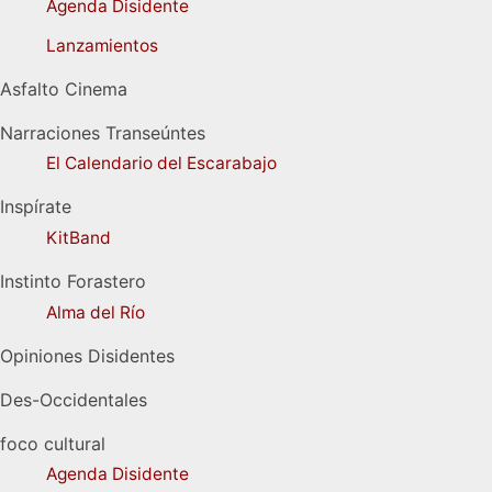
Agenda Disidente
Lanzamientos
Asfalto Cinema
Narraciones Transeúntes
El Calendario del Escarabajo
Inspírate
KitBand
Instinto Forastero
Alma del Río
Opiniones Disidentes
Des-Occidentales
foco cultural
Agenda Disidente