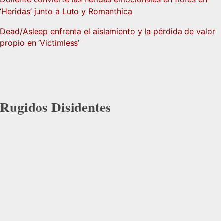
‘Heridas’ junto a Luto y Romanthica
Dead/Asleep enfrenta el aislamiento y la pérdida de valor
propio en ‘Victimless’
Rugidos Disidentes