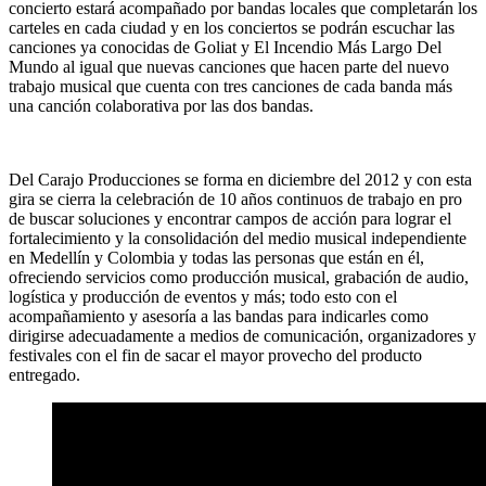
concierto estará acompañado por bandas locales que completarán los
carteles en cada ciudad y en los conciertos se podrán escuchar las
canciones ya conocidas de Goliat y El Incendio Más Largo Del
Mundo al igual que nuevas canciones que hacen parte del nuevo
trabajo musical que cuenta con tres canciones de cada banda más
una canción colaborativa por las dos bandas.
Del Carajo Producciones se forma en diciembre del 2012 y con esta
gira se cierra la celebración de 10 años continuos de trabajo en pro
de buscar soluciones y encontrar campos de acción para lograr el
fortalecimiento y la consolidación del medio musical independiente
en Medellín y Colombia y todas las personas que están en él,
ofreciendo servicios como producción musical, grabación de audio,
logística y producción de eventos y más; todo esto con el
acompañamiento y asesoría a las bandas para indicarles como
dirigirse adecuadamente a medios de comunicación, organizadores y
festivales con el fin de sacar el mayor provecho del producto
entregado.