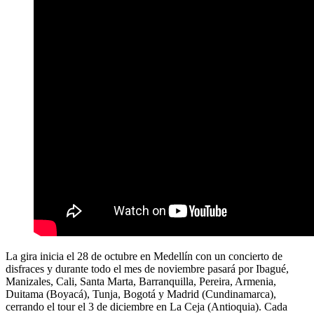
La gira inicia el 28 de octubre en Medellín con un concierto de
disfraces y durante todo el mes de noviembre pasará por Ibagué,
Manizales, Cali, Santa Marta, Barranquilla, Pereira, Armenia,
Duitama (Boyacá), Tunja, Bogotá y Madrid (Cundinamarca),
cerrando el tour el 3 de diciembre en La Ceja (Antioquia). Cada