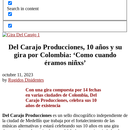
Search in content
Del Carajo Producciones, 10 años y su
gira por Colombia: ‘Como cuando
éramos niñxs’
octubre 11, 2023
by
Rugidos Disidentes
Con una gira compuesta por 14 fechas
en varias ciudades de Colombia, Del
Carajo Producciones, celebra sus 10
años de existencia
Del Carajo Producciones
es un sello discográfico independiente de
la ciudad de Medellín que trabaja por el fortalecimiento de las
músicas alternativas y estará celebrando sus 10 años en una gira