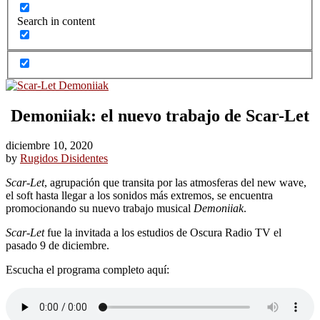
Search in content
Demoniiak: el nuevo trabajo de Scar-Let
diciembre 10, 2020
by
Rugidos Disidentes
Scar-Let
, agrupación que transita por las atmosferas del new wave,
el soft hasta llegar a los sonidos más extremos, se encuentra
promocionando su nuevo trabajo musical
Demoniiak
.
Scar-Let
fue la invitada a los estudios de Oscura Radio TV el
pasado 9 de diciembre.
Escucha el programa completo aquí: