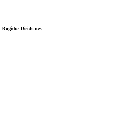
Rugidos Disidentes