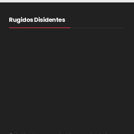
Rugidos Disidentes