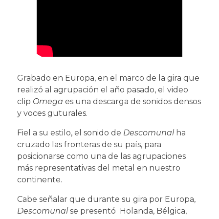
Grabado en Europa, en el marco de la gira que
realizó al agrupación el año pasado, el video
clip
Omega
es una descarga de sonidos densos
y voces guturales.
Fiel a su estilo, el sonido de
Descomunal
ha
cruzado las fronteras de su país, para
posicionarse como una de las agrupaciones
más representativas del metal en nuestro
continente.
Cabe señalar que durante su gira por Europa,
Descomunal
se presentó Holanda, Bélgica,