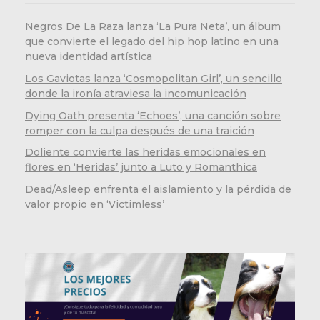
Negros De La Raza lanza ‘La Pura Neta’, un álbum
que convierte el legado del hip hop latino en una
nueva identidad artística
Los Gaviotas lanza ‘Cosmopolitan Girl’, un sencillo
donde la ironía atraviesa la incomunicación
Dying Oath presenta ‘Echoes’, una canción sobre
romper con la culpa después de una traición
Doliente convierte las heridas emocionales en
flores en ‘Heridas’ junto a Luto y Romanthica
Dead/Asleep enfrenta el aislamiento y la pérdida de
valor propio en ‘Victimless’