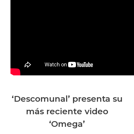
‘Descomunal’ presenta su
más reciente video
‘Omega’