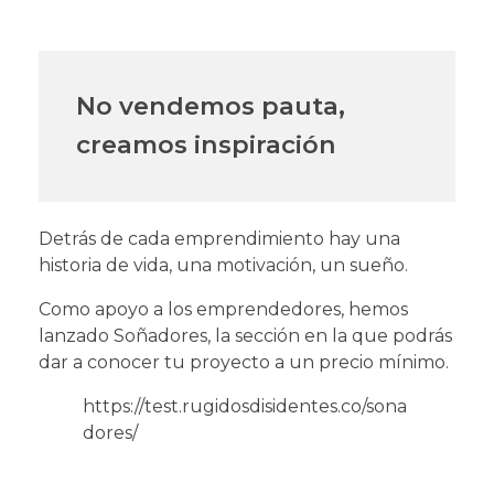
No vendemos pauta,
creamos inspiración
Detrás de cada emprendimiento hay una
historia de vida, una motivación, un sueño.
Como apoyo a los emprendedores, hemos
lanzado Soñadores, la sección en la que podrás
dar a conocer tu proyecto a un precio mínimo.
https://test.rugidosdisidentes.co/sona
dores/