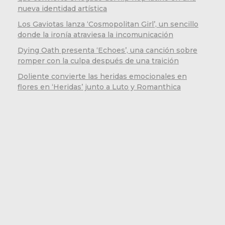
nueva identidad artística
Los Gaviotas lanza ‘Cosmopolitan Girl’, un sencillo
donde la ironía atraviesa la incomunicación
Dying Oath presenta ‘Echoes’, una canción sobre
romper con la culpa después de una traición
Doliente convierte las heridas emocionales en
flores en ‘Heridas’ junto a Luto y Romanthica