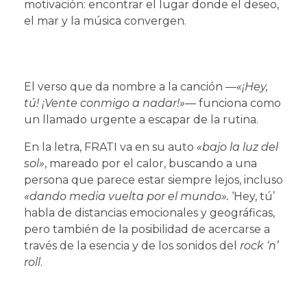
motivación: encontrar el lugar donde el deseo,
el mar y la música convergen.
El verso que da nombre a la canción —
«¡Hey,
tú! ¡Vente conmigo a nadar!»
— funciona como
un llamado urgente a escapar de la rutina.
En la letra, FRATI va en su auto
«bajo la luz del
sol»
, mareado por el calor, buscando a una
persona que parece estar siempre lejos, incluso
«dando media vuelta por el mundo».
‘Hey, tú’
habla de distancias emocionales y geográficas,
pero también de la posibilidad de acercarse a
través de la esencia y de los sonidos del
rock ‘n’
roll
.