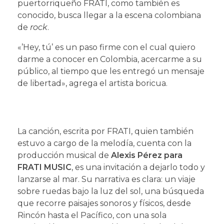
puertorriqueño FRATI, como también es
conocido, busca llegar a la escena colombiana
de
rock
.
«’Hey, tú’ es un paso firme con el cual quiero
darme a conocer en Colombia, acercarme a su
público, al tiempo que les entregó un mensaje
de libertad», agrega el artista boricua.
La canción, escrita por FRATI, quien también
estuvo a cargo de la melodía, cuenta con la
producción musical de
Alexis Pérez para
FRATI MUSIC
, es una invitación a dejarlo todo y
lanzarse al mar. Su narrativa es clara: un viaje
sobre ruedas bajo la luz del sol, una búsqueda
que recorre paisajes sonoros y físicos, desde
Rincón hasta el Pacífico, con una sola