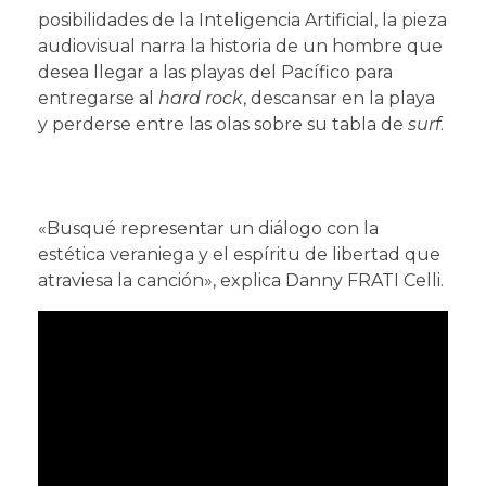
posibilidades de la Inteligencia Artificial, la pieza
audiovisual narra la historia de un hombre que
desea llegar a las playas del Pacífico para
entregarse al
hard rock
, descansar en la playa
y perderse entre las olas sobre su tabla de
surf
.
«Busqué representar un diálogo con la
estética veraniega y el espíritu de libertad que
atraviesa la canción», explica Danny FRATI Celli.