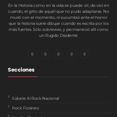
En la Historia como en la vida se puede oír, de vez en
cuando, el grito de aquél que no pudo adaptarse. No
murió con el momento, ni sucumbió ante el horror
que la historia suele dibujar cuando es escrita por los
más fuertes. Sólo sobrevivió, y permaneció allí como
un Rugido Disidente
Secciones
Súbele Al Rock Nacional
Rock Foráneo