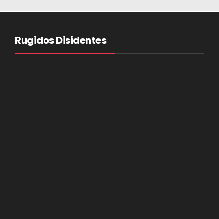
Rugidos Disidentes