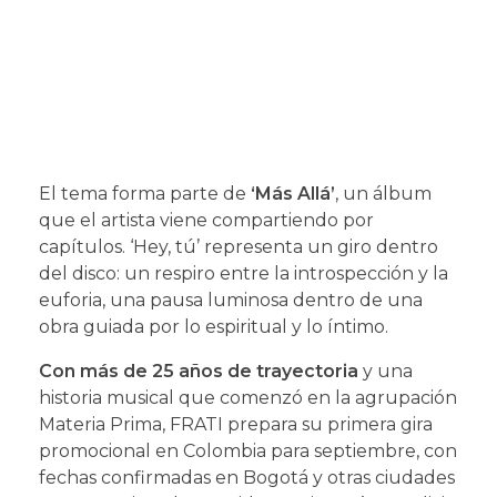
El tema forma parte de
‘Más Allá’
, un álbum
que el artista viene compartiendo por
capítulos. ‘Hey, tú’ representa un giro dentro
del disco: un respiro entre la introspección y la
euforia, una pausa luminosa dentro de una
obra guiada por lo espiritual y lo íntimo.
Con más de 25 años de trayectoria
y una
historia musical que comenzó en la agrupación
Materia Prima, FRATI prepara su primera gira
promocional en Colombia para septiembre, con
fechas confirmadas en Bogotá y otras ciudades