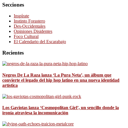
Secciones
Inspírate
Instinto Forastero
Des-Occidentales
Opiniones Disidentes
Foco Cultural
El Calendario del Escarabajo
Recientes
Negros De La Raza lanza ‘La Pura Neta’, un álbum que
convierte el legado del hip hop latino en una nueva identidad
artística
Los Gaviotas lanza ‘Cosmopolitan Girl’, un sencillo donde la
ironía atraviesa la incomunicación