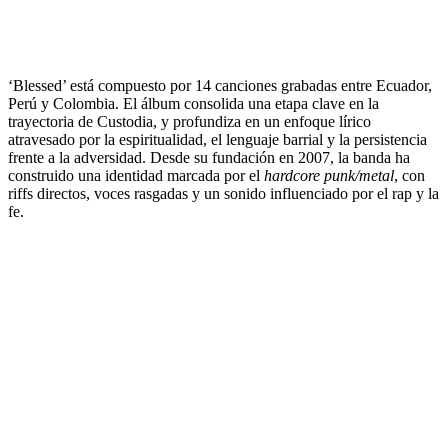
‘Blessed’ está compuesto por 14 canciones grabadas entre Ecuador,
Perú y Colombia. El álbum consolida una etapa clave en la
trayectoria de Custodia, y profundiza en un enfoque lírico
atravesado por la espiritualidad, el lenguaje barrial y la persistencia
frente a la adversidad. Desde su fundación en 2007, la banda ha
construido una identidad marcada por el
hardcore punk/metal
, con
riffs directos, voces rasgadas y un sonido influenciado por el rap y la
fe.