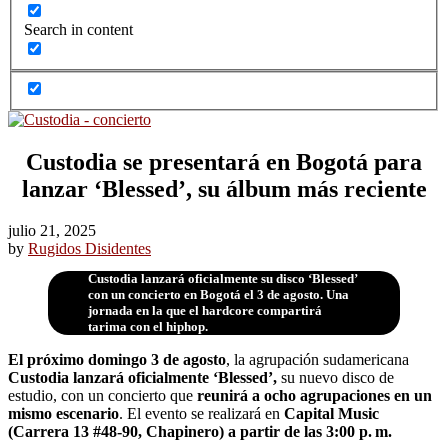
Search in content
Custodia se presentará en Bogotá para
lanzar ‘Blessed’, su álbum más reciente
julio 21, 2025
by
Rugidos Disidentes
Custodia lanzará oficialmente su disco ‘Blessed’
con un concierto en Bogotá el 3 de agosto. Una
jornada en la que el hardcore compartirá
tarima con el hiphop.
El próximo domingo 3 de agosto
, la agrupación sudamericana
Custodia lanzará oficialmente ‘Blessed’,
su nuevo disco de
estudio, con un concierto que
reunirá a ocho agrupaciones en un
mismo escenario
. El evento se realizará en
Capital Music
(Carrera 13 #48-90, Chapinero) a partir de las 3:00 p.
m.