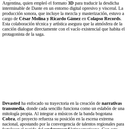
Argentina, quien empleó el formato
3D
para traducir la desdicha
interminable de Dante en un entorno digital opresivo y visceral. La
producción sonora, que incluye la mezcla y masterización, estuvo a
cargo de
César Molina y Ricardo Gámez
en
Colapso Records
.
Esta colaboración técnica y artística asegura que la atmósfera de la
canción dialogue directamente con el vacío existencial que habita el
protagonista de la saga.
Devasted
ha enfocado su trayectoria en la creación de
narrativas
transmedia
, donde cada sencillo funciona como un eslabón de una
mitología propia. Al integrar a músicos de la banda bogotana
Cobra
, el proyecto refuerza su posición en la escena extrema
nacional, apostando por la convergencia de talentos regionales para