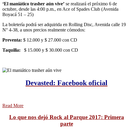
‘El maniático trasher aún vive’
se realizará el próximo 6 de
octubre, desde las 4:00 p.m., en Ace of Spades Club (Avenida
Boyacá 51 – 25)
La boletería podrá ser adquirida en Rolling Disc, Avenida calle 19
N° 4-38, a unos precios realmente cómodos:
Preventa:
$ 12.000 y $ 27.000 con CD
Taquilla:
$ 15.000 y $ 30.000 con CD
Devasted: Facebook oficial
Read More
Lo que nos dejó Rock al Parque 2017: Primera
parte