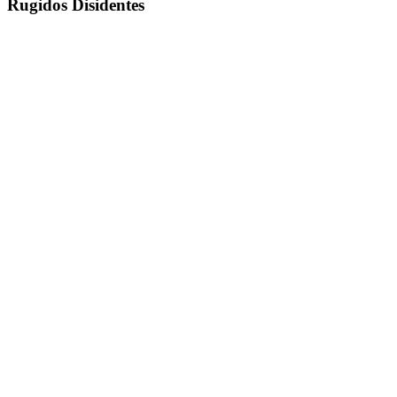
Rugidos Disidentes