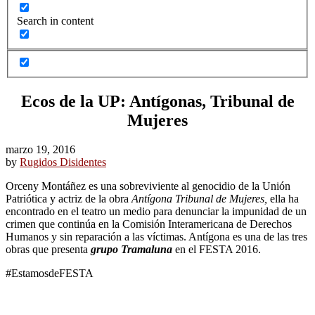
Search in content
Ecos de la UP: Antígonas, Tribunal de
Mujeres
marzo 19, 2016
by
Rugidos Disidentes
Orceny Montáñez es una sobreviviente al genocidio de la Unión
Patriótica y actriz de la obra
Antígona Tribunal de Mujeres,
ella ha
encontrado en el teatro un medio para denunciar la impunidad de un
crimen que continúa en la Comisión Interamericana de Derechos
Humanos y sin reparación a las víctimas. Antígona es una de las tres
obras que presenta
grupo Tramaluna
en el FESTA 2016.
#EstamosdeFESTA