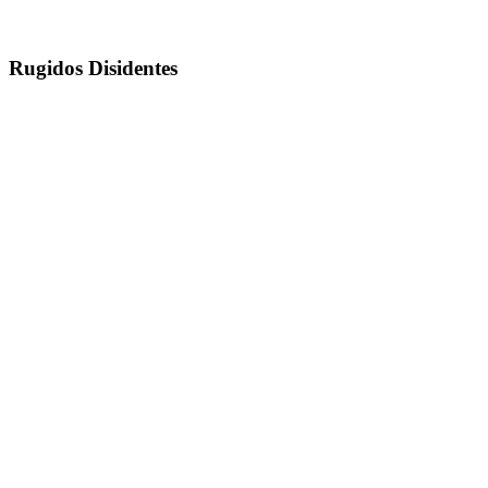
Rugidos Disidentes