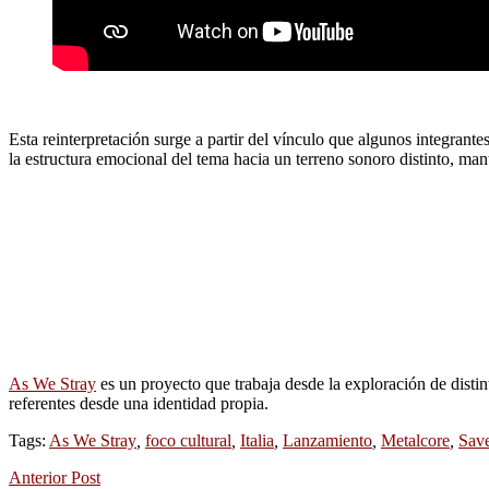
Esta reinterpretación surge a partir del vínculo que algunos integrantes
la estructura emocional del tema hacia un terreno sonoro distinto, ma
As We Stray
es un proyecto que trabaja desde la exploración de distin
referentes desde una identidad propia.
Tags:
As We Stray
,
foco cultural
,
Italia
,
Lanzamiento
,
Metalcore
,
Save
Anterior Post