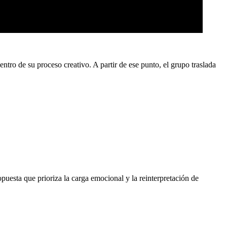
dentro de su proceso creativo. A partir de ese punto, el grupo traslada
opuesta que prioriza la carga emocional y la reinterpretación de