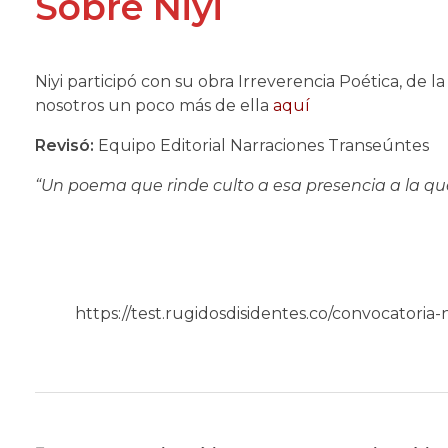
Sobre Niyi
Niyi participó con su obra Irreverencia Poética, de
nosotros un poco más de ella
aquí
Revisó:
Equipo Editorial Narraciones Transeúntes
“Un poema que rinde culto a esa presencia a la q
https://test.rugidosdisidentes.co/convocatoria