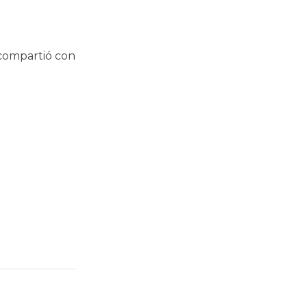
 compartió con