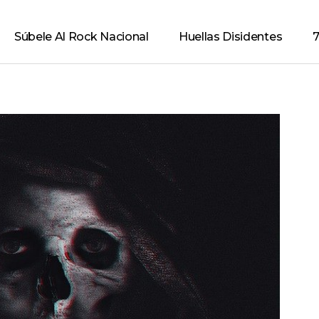
Súbele Al Rock Nacional
Huellas Disidentes
7