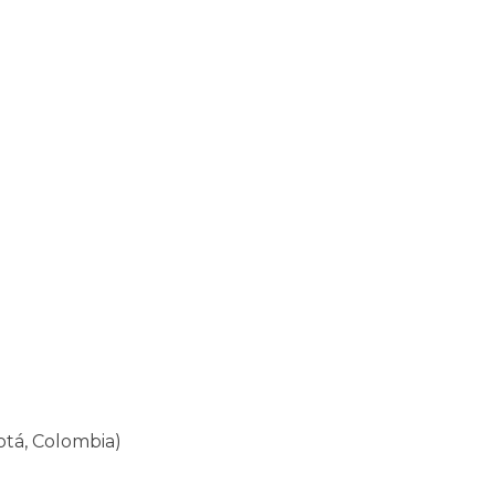
otá, Colombia)