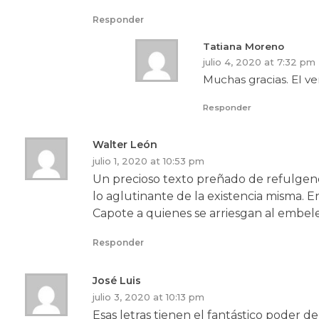
Responder
Tatiana Moreno
julio 4, 2020 at 7:32 pm
Muchas gracias. El ve
Responder
Walter León
julio 1, 2020 at 10:53 pm
Un precioso texto preñado de refulgenc
lo aglutinante de la existencia misma. E
Capote a quienes se arriesgan al embele
Responder
José Luis
julio 3, 2020 at 10:13 pm
Esas letras tienen el fantástico poder 