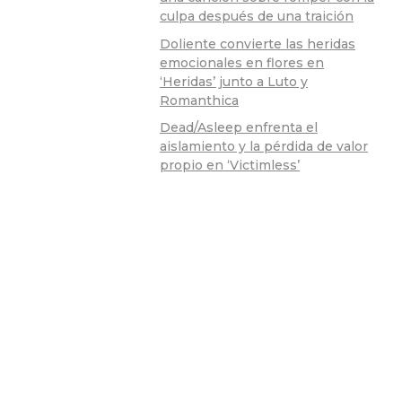
culpa después de una traición
Doliente convierte las heridas
emocionales en flores en
‘Heridas’ junto a Luto y
Romanthica
Dead/Asleep enfrenta el
aislamiento y la pérdida de valor
propio en ‘Victimless’