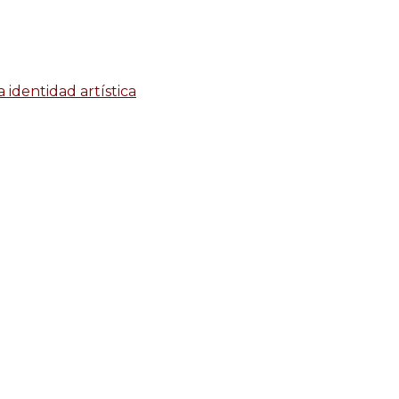
identidad artística