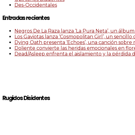
Des-Occidentales
Entradas recientes
Negros De La Raza lanza ‘La Pura Neta’, un álbum 
Los Gaviotas lanza ‘Cosmopolitan Girl’, un sencillo
Dying Oath presenta ‘Echoes’, una canción sobre 
Doliente convierte las heridas emocionales en flor
Dead/Asleep enfrenta el aislamiento y la pérdida de
Rugidos Disidentes