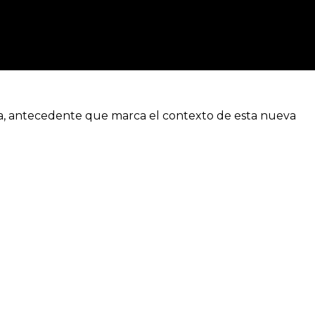
ia, antecedente que marca el contexto de esta nueva