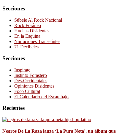
Secciones
Súbele Al Rock Nacional
Rock Foráneo
Huellas Disidentes
En la Esquina
Narraciones Transeúntes
71 Decibeles
Secciones
Inspírate
Instinto Forastero
Des-Occidentales
Opiniones Disidentes
Foco Cultural
El Calendario del Escarabajo
Recientes
Negros De La Raza lanza ‘La Pura Neta’, un álbum que