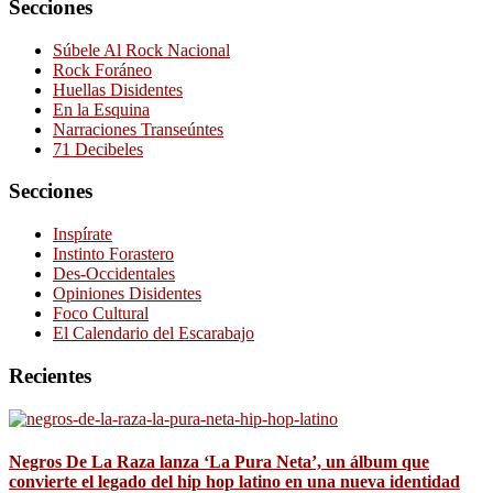
Secciones
Súbele Al Rock Nacional
Rock Foráneo
Huellas Disidentes
En la Esquina
Narraciones Transeúntes
71 Decibeles
Secciones
Inspírate
Instinto Forastero
Des-Occidentales
Opiniones Disidentes
Foco Cultural
El Calendario del Escarabajo
Recientes
Negros De La Raza lanza ‘La Pura Neta’, un álbum que
convierte el legado del hip hop latino en una nueva identidad