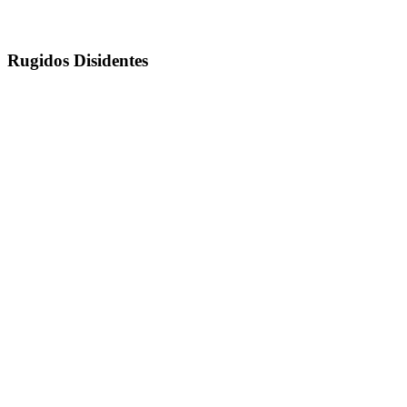
Rugidos Disidentes