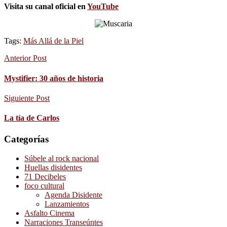
Visita su canal oficial en
YouTube
Tags:
Más Allá de la Piel
Anterior Post
Mystifier: 30 años de historia
Siguiente Post
La tía de Carlos
Categorías
Súbele al rock nacional
Huellas disidentes
71 Decibeles
foco cultural
Agenda Disidente
Lanzamientos
Asfalto Cinema
Narraciones Transeúntes