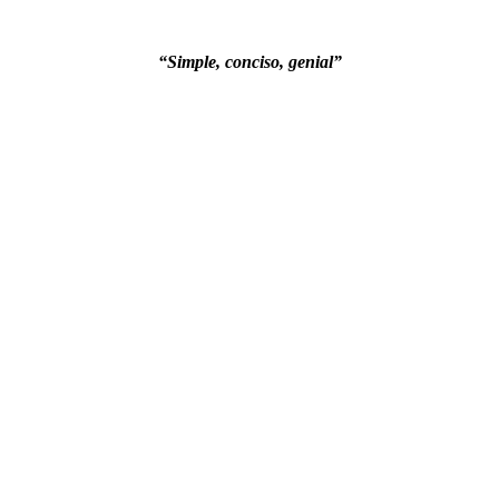
“Simple, conciso, genial”