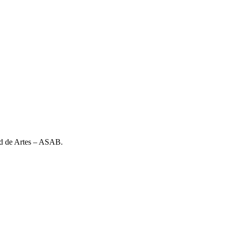
tad de Artes – ASAB.