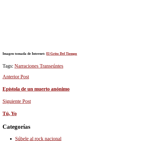
Imagen tomada de Internet:
El Grito Del Tiempo
Tags:
Narraciones Transeúntes
Anterior Post
Epístola de un muerto anónimo
Siguiente Post
Tú, Yo
Categorías
Súbele al rock nacional