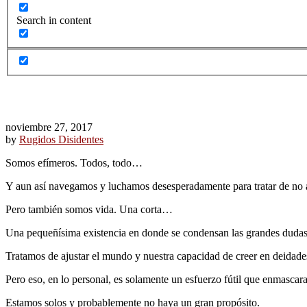
Search in content
noviembre 27, 2017
by
Rugidos Disidentes
Somos efímeros. Todos, todo…
Y aun así navegamos y luchamos desesperadamente para tratar de no a
Pero también somos vida. Una corta…
Una pequeñísima existencia en donde se condensan las grandes dudas
Tratamos de ajustar el mundo y nuestra capacidad de creer en deidades
Pero eso, en lo personal, es solamente un esfuerzo fútil que enmasca
Estamos solos y probablemente no haya un gran propósito.