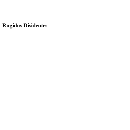
Rugidos Disidentes