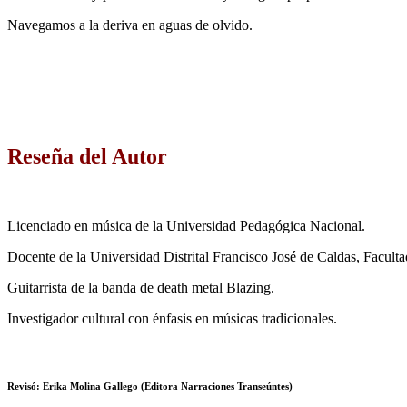
Navegamos a la deriva en aguas de olvido.
Reseña del Autor
Licenciado en música de la Universidad Pedagógica Nacional.
Docente de la Universidad Distrital Francisco José de Caldas, Facul
Guitarrista de la banda de death metal Blazing.
Investigador cultural con énfasis en músicas tradicionales.
Revisó:
Erika Molina Gallego (Editora Narraciones Transeúntes)