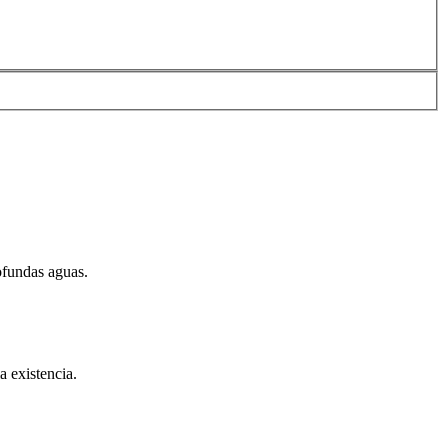
ofundas aguas.
a existencia.