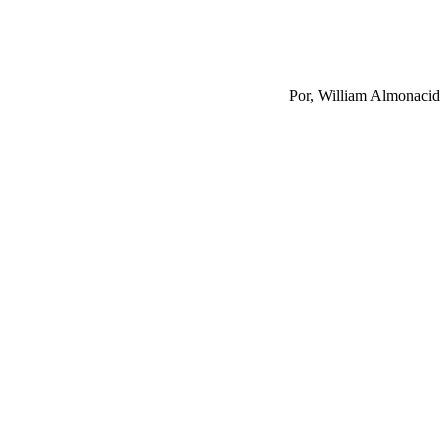
Por, William Almonacid