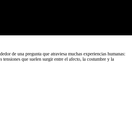
rededor de una pregunta que atraviesa muchas experiencias humanas:
tensiones que suelen surgir entre el afecto, la costumbre y la