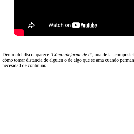
Dentro del disco aparece
‘Cómo alejarme de ti’
, una de las composic
cómo tomar distancia de alguien o de algo que se ama cuando permanece
necesidad de continuar.