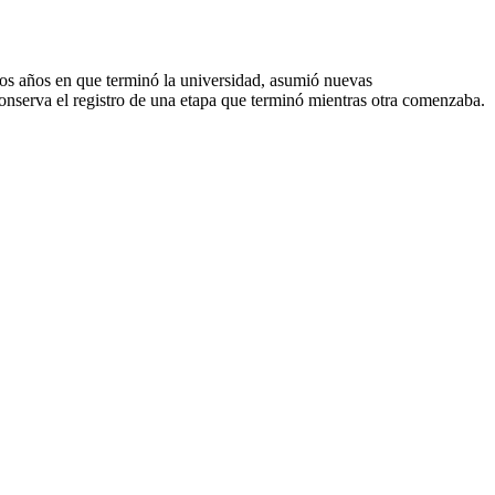
 los años en que terminó la universidad, asumió nuevas
onserva el registro de una etapa que terminó mientras otra comenzaba.