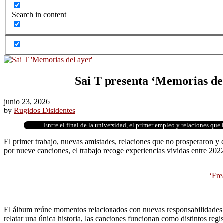
Search in content
Sai T presenta ‘Memorias del 
junio 23, 2026
by
Rugidos Disidentes
Entre el final de la universidad, el primer empleo y relaciones que
El primer trabajo, nuevas amistades, relaciones que no prosperaron y e
por nueve canciones, el trabajo recoge experiencias vividas entre 202
‘Fre
El álbum reúne momentos relacionados con nuevas responsabilidades, v
relatar una única historia, las canciones funcionan como distintos reg