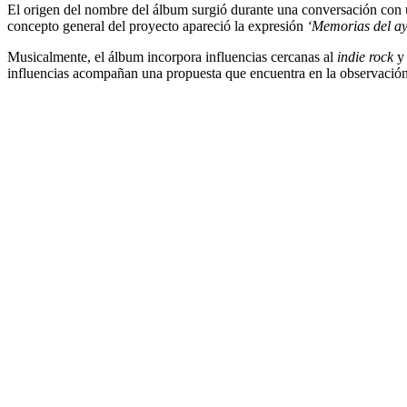
El origen del nombre del álbum surgió durante una conversación con u
concepto general del proyecto apareció la expresión
‘Memorias del ay
Musicalmente, el álbum incorpora influencias cercanas al
indie rock
y
influencias acompañan una propuesta que encuentra en la observación 