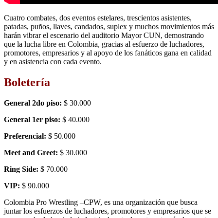
Cuatro combates, dos eventos estelares, trescientos asistentes,
patadas, puños, llaves, candados, suplex y muchos movimientos más
harán vibrar el escenario del auditorio Mayor CUN, demostrando
que la lucha libre en Colombia, gracias al esfuerzo de luchadores,
promotores, empresarios y al apoyo de los fanáticos gana en calidad
y en asistencia con cada evento.
Boletería
General 2do piso:
$ 30.000
General 1er piso:
$ 40.000
Preferencial:
$ 50.000
Meet and Greet:
$ 30.000
Ring Side:
$ 70.000
VIP:
$ 90.000
Colombia Pro Wrestling –CPW, es una organización que busca
juntar los esfuerzos de luchadores, promotores y empresarios que se