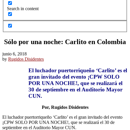
Search in content
Sólo por una noche: Carlito en Colombia
junio 6, 2018
by
Rugidos Disidentes
El luchador puertorriqueño ‘Carlito’ es el
gran invitado del evento ¡CPW SOLO
POR UNA NOCHE!, que se realizará el
30 de septiembre en el Auditorio Mayor
CUN.
Por, Rugidos Disidentes
El luchador puertorriqueño ‘Carlito’ es el gran invitado del evento
¡CPW SOLO POR UNA NOCHE!, que se realizará el 30 de
septiembre en el Auditorio Mayor CUN.