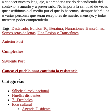
a conocer nuestro lenguaje, a aprender a usarlo dependiendo del
contexto, a amarlo y a preservarlo. No importa la cantidad de veces
que escribimos o el medio por el que lo hacemos, siempre habrá una
o varias personas que serán receptores de nuestro mensaje, y todas
merecen poder comprenderlo.
Tags:
Destacado
,
Edición 16
,
literatura
,
Narraciones Transeúntes
,
Somos seras de letras
,
Una Pasión y Transeúntes
Anterior Post
Cumpleaños
Siguiente Post
Cauca: el pueblo nasa continúa la resistencia
Categorías
Súbele al rock nacional
Huellas disidentes
71 Decibeles
foco cultural
Agenda Disidente