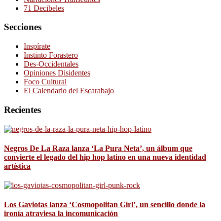
71 Decibeles
Secciones
Inspírate
Instinto Forastero
Des-Occidentales
Opiniones Disidentes
Foco Cultural
El Calendario del Escarabajo
Recientes
Negros De La Raza lanza ‘La Pura Neta’, un álbum que
convierte el legado del hip hop latino en una nueva identidad
artística
Los Gaviotas lanza ‘Cosmopolitan Girl’, un sencillo donde la
ironía atraviesa la incomunicación