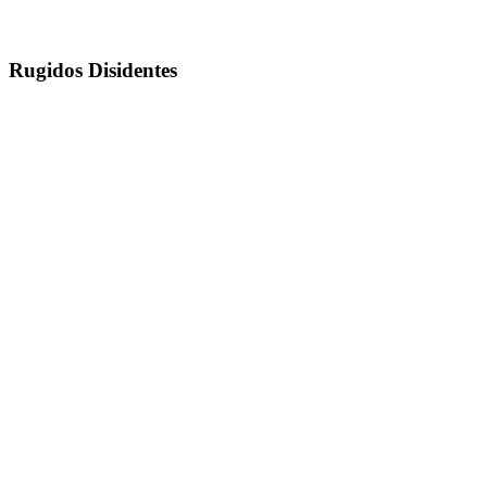
Rugidos Disidentes