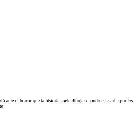
ante el horror que la historia suele dibujar cuando es escrita por los
te