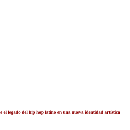
el legado del hip hop latino en una nueva identidad artística