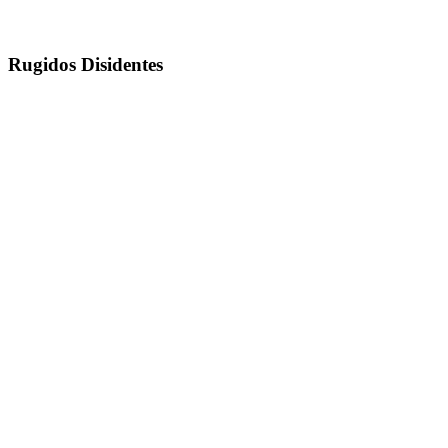
Rugidos Disidentes