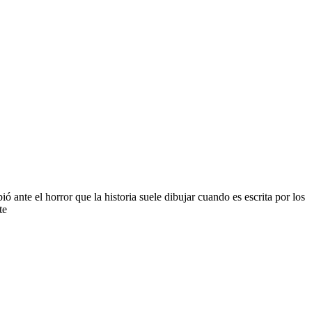
ante el horror que la historia suele dibujar cuando es escrita por los
te