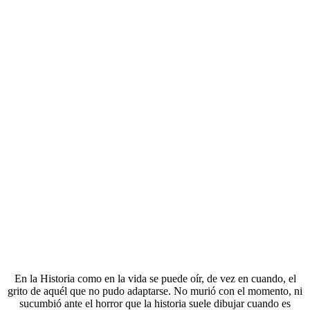
En la Historia como en la vida se puede oír, de vez en cuando, el
grito de aquél que no pudo adaptarse. No murió con el momento, ni
sucumbió ante el horror que la historia suele dibujar cuando es