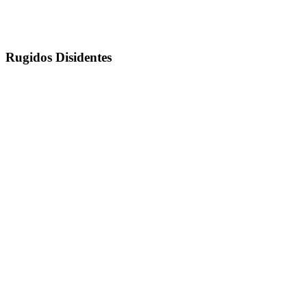
Rugidos Disidentes