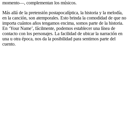
momento―, complementan los músicos.
Más allá de la pretensión postapocalíptica, la historia y la melodía,
en la canción, son atemporales. Esto brinda la comodidad de que no
importa cuántos años tengamos encima, somos parte de la historia.
En ‘Your Name’, fácilmente, podemos establecer una línea de
contacto con los personajes. La facilidad de ubicar la narración en
una u otra época, nos da la posibilidad para sentirnos parte del
cuento.