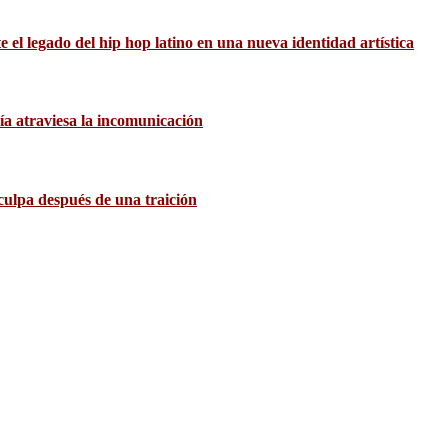
el legado del hip hop latino en una nueva identidad artística
ía atraviesa la incomunicación
culpa después de una traición