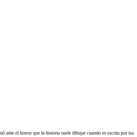
ante el horror que la historia suele dibujar cuando es escrita por los