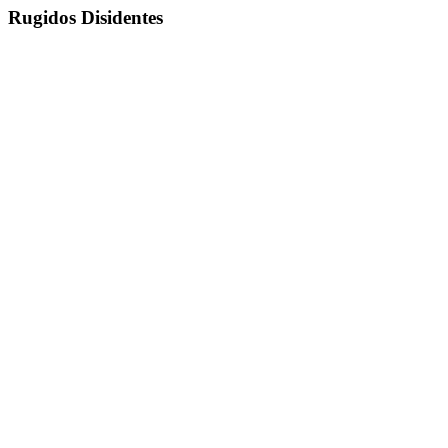
Rugidos Disidentes