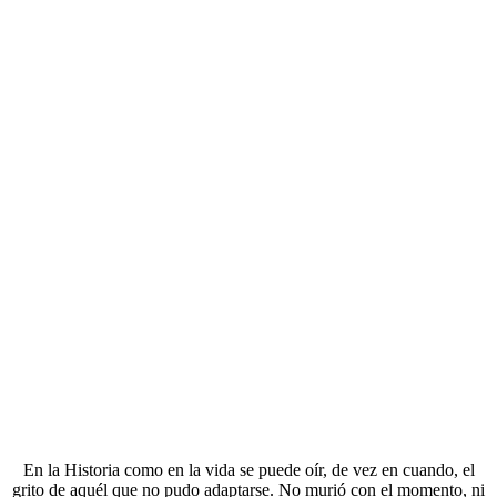
En la Historia como en la vida se puede oír, de vez en cuando, el
grito de aquél que no pudo adaptarse. No murió con el momento, ni