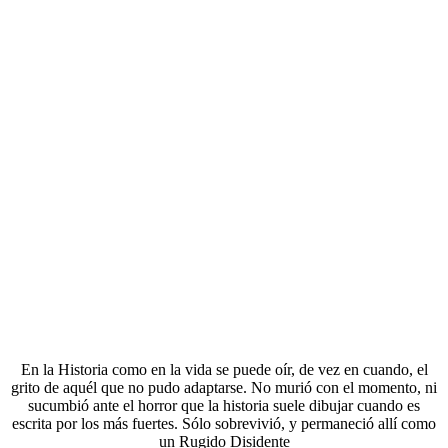
En la Historia como en la vida se puede oír, de vez en cuando, el
grito de aquél que no pudo adaptarse. No murió con el momento, ni
sucumbió ante el horror que la historia suele dibujar cuando es
escrita por los más fuertes. Sólo sobrevivió, y permaneció allí como
un Rugido Disidente