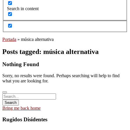
Search in content
Portada
»
música alternativa
Posts tagged: música alternativa
Nothing Found
Sorry, no results were found. Perhaps searching will help to find
what you are looking for.
Bring me back home
Rugidos Disidentes