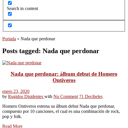
Search in content
Portada
»
Nada que perdonar
Posts tagged: Nada que perdonar
Nada que perdonar: álbum debut de Homero
Ontiveros
enero 23, 2020
by
Rugidos Disidentes
with
No Comment
71 Decibeles
Homero Ontiveros estrena su álbum debut Nada que perdonar,
compuesto por 10 canciones, el cual es una combinación de rock,
pop y folk.
Read More