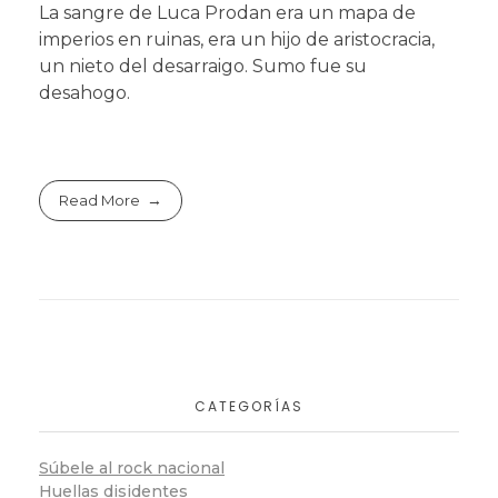
La sangre de Luca Prodan era un mapa de
imperios en ruinas, era un hijo de aristocracia,
un nieto del desarraigo. Sumo fue su
desahogo.
Read More
CATEGORÍAS
Súbele al rock nacional
Huellas disidentes