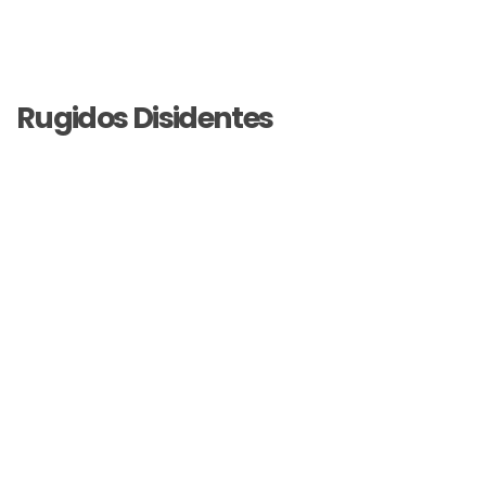
Rugidos Disidentes