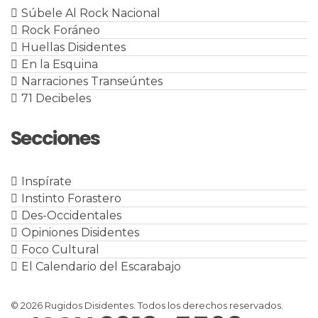
Súbele Al Rock Nacional
Rock Foráneo
Huellas Disidentes
En la Esquina
Narraciones Transeúntes
71 Decibeles
Secciones
Inspírate
Instinto Forastero
Des-Occidentales
Opiniones Disidentes
Foco Cultural
El Calendario del Escarabajo
© 2026 Rugidos Disidentes. Todos los derechos reservados.