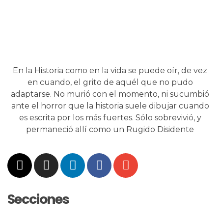
En la Historia como en la vida se puede oír, de vez
en cuando, el grito de aquél que no pudo
adaptarse. No murió con el momento, ni sucumbió
ante el horror que la historia suele dibujar cuando
es escrita por los más fuertes. Sólo sobrevivió, y
permaneció allí como un Rugido Disidente
Secciones