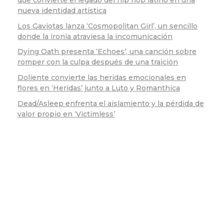
nueva identidad artística
Los Gaviotas lanza ‘Cosmopolitan Girl’, un sencillo
donde la ironía atraviesa la incomunicación
Dying Oath presenta ‘Echoes’, una canción sobre
romper con la culpa después de una traición
Doliente convierte las heridas emocionales en
flores en ‘Heridas’ junto a Luto y Romanthica
Dead/Asleep enfrenta el aislamiento y la pérdida de
valor propio en ‘Victimless’