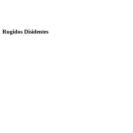
Rugidos Disidentes