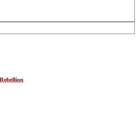
 Rebellion