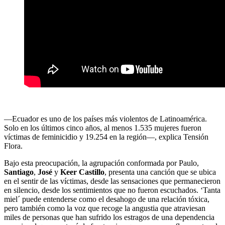
—Ecuador es uno de los países más violentos de Latinoamérica.
Solo en los últimos cinco años, al menos 1.535 mujeres fueron
víctimas de feminicidio y 19.254 en la región—, explica Tensión
Flora.
Bajo esta preocupación, la agrupación conformada por Paulo,
Santiago
,
José
y
Keer Castillo
, presenta una canción que se ubica
en el sentir de las víctimas, desde las sensaciones que permanecieron
en silencio, desde los sentimientos que no fueron escuchados. ‘Tanta
miel´ puede entenderse como el desahogo de una relación tóxica,
pero también como la voz que recoge la angustia que atraviesan
miles de personas que han sufrido los estragos de una dependencia