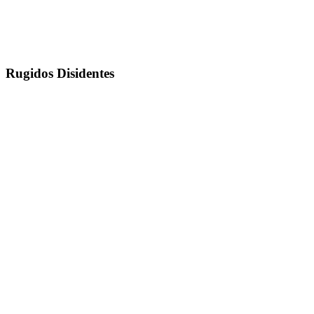
Rugidos Disidentes