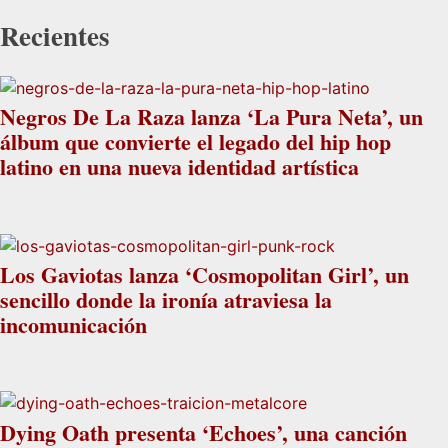
Recientes
Negros De La Raza lanza ‘La Pura Neta’, un
álbum que convierte el legado del hip hop
latino en una nueva identidad artística
Los Gaviotas lanza ‘Cosmopolitan Girl’, un
sencillo donde la ironía atraviesa la
incomunicación
Dying Oath presenta ‘Echoes’, una canción