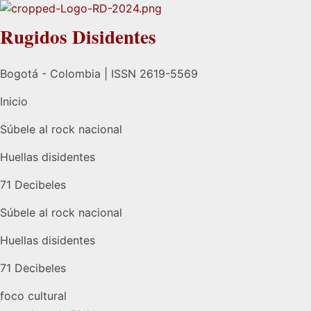
Rugidos Disidentes
Bogotá - Colombia | ISSN 2619-5569
Inicio
Súbele al rock nacional
Huellas disidentes
71 Decibeles
Súbele al rock nacional
Huellas disidentes
71 Decibeles
foco cultural