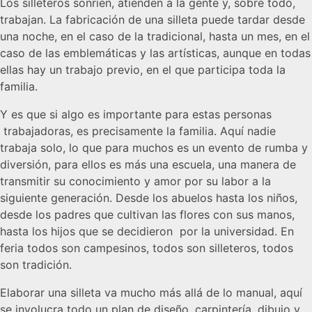
Los silleteros sonríen, atienden a la gente y, sobre todo,
trabajan. La fabricación de una silleta puede tardar desde
una noche, en el caso de la tradicional, hasta un mes, en el
caso de las emblemáticas y las artísticas, aunque en todas
ellas hay un trabajo previo, en el que participa toda la
familia.
Y es que si algo es importante para estas personas
trabajadoras, es precisamente la familia. Aquí nadie
trabaja solo, lo que para muchos es un evento de rumba y
diversión, para ellos es más una escuela, una manera de
transmitir su conocimiento y amor por su labor a la
siguiente generación. Desde los abuelos hasta los niños,
desde los padres que cultivan las flores con sus manos,
hasta los hijos que se decidieron por la universidad. En
feria todos son campesinos, todos son silleteros, todos
son tradición.
Elaborar una silleta va mucho más allá de lo manual, aquí
se involucra todo un plan de diseño, carpintería, dibujo y