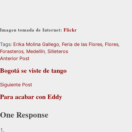
Imagen tomada de Internet:
Flickr
Tags:
Erika Molina Gallego
,
Feria de las Flores
,
Flores
,
Forasteros
,
Medellín
,
Silleteros
Anterior Post
Bogotá se viste de tango
Siguiente Post
Para acabar con Eddy
One Response