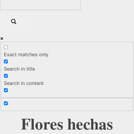
Exact matches only
Search in title
Search in content
Flores hechas