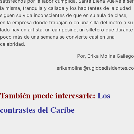
satisfechos por la labor cumplida. Santa Elena vuelve a ser
la misma, tranquila y callada y los habitantes de la ciudad
siguen su vida inconscientes de que en su aula de clase,
en la empresa donde trabajan o en una silla del metro a su
lado hay un artista, un campesino, un silletero que durante
poco más de una semana se convierte casi en una
celebridad.
Por, Erika Molina Gallego
erikamolina@rugidosdisidentes.co
También puede interesarle:
Los
contrastes del Caribe