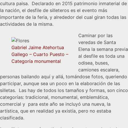
cultura paisa. Declarado en 2015 patrimonio inmaterial de
la nación, el desfile de silleteros es el evento más
importante de la feria, y alrededor del cual giran todas las
actividades de la misma.
Caminar por las
veredas de Santa
Gabriel Jaime Atehortua
Elena la semana previa
Gallego – Cuarto Puesto –
al desfile es toda una
Categoría monumental
odisea, buses,
camiones escalera,
personas bailando aquí y allá, tomándose fotos, queriendo
participar, aunque sea un poco en la elaboración de las
silletas. Las hay de todos los tamaños y formas, son cinco
categorías: tradicional, monumental, emblemática,
comercial y para este año se incluyó una nueva, la
artística, que en realidad ya existía, pero no estaba
clasificada.