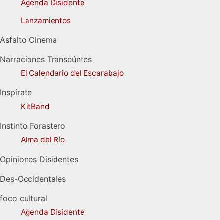
Agenda Disidente
Lanzamientos
Asfalto Cinema
Narraciones Transeúntes
El Calendario del Escarabajo
Inspírate
KitBand
Instinto Forastero
Alma del Río
Opiniones Disidentes
Des-Occidentales
foco cultural
Agenda Disidente