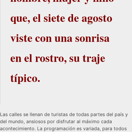
que, el siete de agosto
viste con una sonrisa
en el rostro, su traje
típico.
Las calles se llenan de turistas de todas partes del país y
del mundo, ansiosos por disfrutar al máximo cada
acontecimiento. La programación es variada, para todos