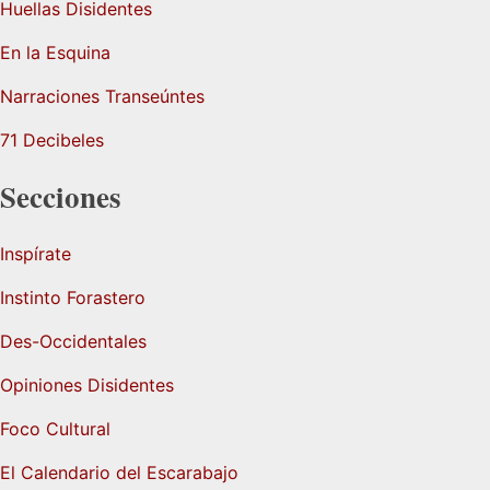
Huellas Disidentes
En la Esquina
Narraciones Transeúntes
71 Decibeles
Secciones
Inspírate
Instinto Forastero
Des-Occidentales
Opiniones Disidentes
Foco Cultural
El Calendario del Escarabajo