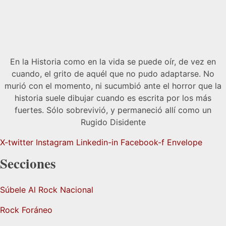
En la Historia como en la vida se puede oír, de vez en
cuando, el grito de aquél que no pudo adaptarse. No
murió con el momento, ni sucumbió ante el horror que la
historia suele dibujar cuando es escrita por los más
fuertes. Sólo sobrevivió, y permaneció allí como un
Rugido Disidente
X-twitter
Instagram
Linkedin-in
Facebook-f
Envelope
Secciones
Súbele Al Rock Nacional
Rock Foráneo