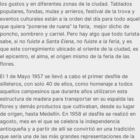
los gustos y en diferentes zonas de la ciudad. Tablados
populares, fondas, mulas y arrieros, festival de la trova y
eventos culturales están a la orden del día para todo aquel
que quiera “ponerse de ruana” la feria, mejor dicho de
poncho, sombrero y carriel. Pero hay algo que todo turista
sabe,
si no fuiste a Santa Elena, no fuiste a la feria
, y es
que este corregimiento ubicado al oriente de la ciudad, es
el epicentro, el alma, el origen mismo de la feria de las
flores.
El 1 de Mayo 1957 se llevó a cabo el primer desfile de
silleteros, con solo 40 de ellos, como homenaje a todos
aquellos campesinos que durante años utilizaron esta
estructura de madera para transportar en su espalda las
flores y demás productos que cultivaban, desde su lugar
de origen, hasta Medellín. En 1958 el desfile se realizó en
agosto, mes en el que se celebra la independencia
antioqueña y a partir de allí se convirtió en una tradición
que sería una de las más grandes representaciones de la