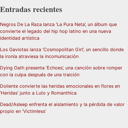
Entradas recientes
Negros De La Raza lanza ‘La Pura Neta’, un álbum que
convierte el legado del hip hop latino en una nueva
identidad artística
Los Gaviotas lanza ‘Cosmopolitan Girl’, un sencillo donde
la ironía atraviesa la incomunicación
Dying Oath presenta ‘Echoes’, una canción sobre romper
con la culpa después de una traición
Doliente convierte las heridas emocionales en flores en
‘Heridas’ junto a Luto y Romanthica
Dead/Asleep enfrenta el aislamiento y la pérdida de valor
propio en ‘Victimless’