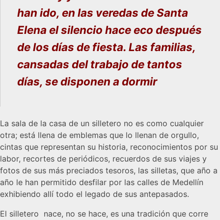
han ido, en las veredas de Santa
Elena el silencio hace eco después
de los días de fiesta. Las familias,
cansadas del trabajo de tantos
días, se disponen a dormir
La sala de la casa de un silletero no es como cualquier
otra; está llena de emblemas que lo llenan de orgullo,
cintas que representan su historia, reconocimientos por su
labor, recortes de periódicos, recuerdos de sus viajes y
fotos de sus más preciados tesoros, las silletas, que año a
año le han permitido desfilar por las calles de Medellín
exhibiendo allí todo el legado de sus antepasados.
El silletero nace, no se hace, es una tradición que corre