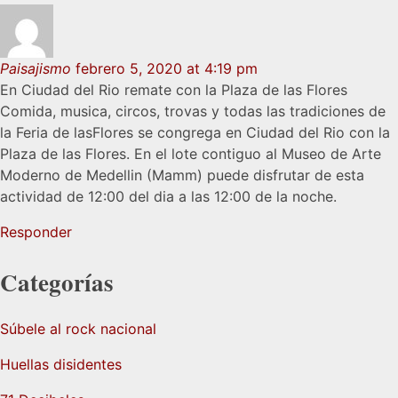
Paisajismo
febrero 5, 2020 at 4:19 pm
En Ciudad del Rio remate con la Plaza de las Flores
Comida, musica, circos, trovas y todas las tradiciones de
la Feria de lasFlores se congrega en Ciudad del Rio con la
Plaza de las Flores. En el lote contiguo al Museo de Arte
Moderno de Medellin (Mamm) puede disfrutar de esta
actividad de 12:00 del dia a las 12:00 de la noche.
Responder
Categorías
Súbele al rock nacional
Huellas disidentes