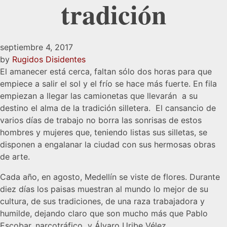
tradición
septiembre 4, 2017
by
Rugidos Disidentes
El amanecer está cerca, faltan sólo dos horas para que
empiece a salir el sol y el frío se hace más fuerte. En fila
empiezan a llegar las camionetas que llevarán a su
destino el alma de la tradición silletera. El cansancio de
varios días de trabajo no borra las sonrisas de estos
hombres y mujeres que, teniendo listas sus silletas, se
disponen a engalanar la ciudad con sus hermosas obras
de arte.
Cada año, en agosto, Medellín se viste de flores. Durante
diez días los paisas muestran al mundo lo mejor de su
cultura, de sus tradiciones, de una raza trabajadora y
humilde, dejando claro que son mucho más que Pablo
Escobar, narcotráfico y Álvaro Uribe Vélez.