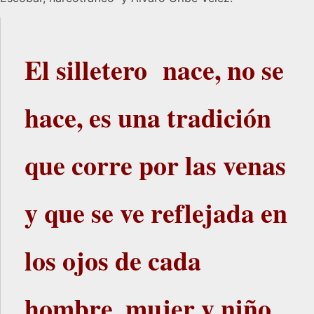
El silletero nace, no se
hace, es una tradición
que corre por las venas
y que se ve reflejada en
los ojos de cada
hombre, mujer y niño