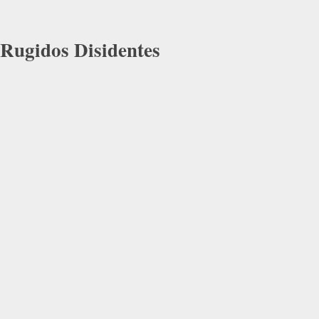
Rugidos Disidentes