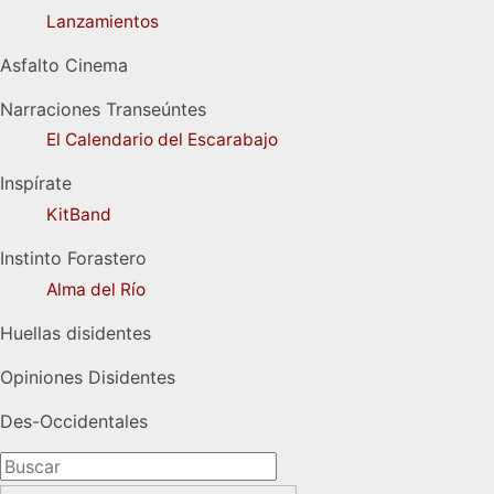
Lanzamientos
Asfalto Cinema
Narraciones Transeúntes
El Calendario del Escarabajo
Inspírate
KitBand
Instinto Forastero
Alma del Río
Huellas disidentes
Opiniones Disidentes
Des-Occidentales