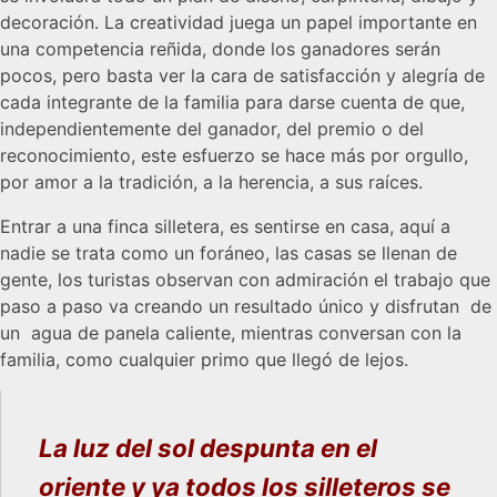
decoración. La creatividad juega un papel importante en
una competencia reñida, donde los ganadores serán
pocos, pero basta ver la cara de satisfacción y alegría de
cada integrante de la familia para darse cuenta de que,
independientemente del ganador, del premio o del
reconocimiento, este esfuerzo se hace más por orgullo,
por amor a la tradición, a la herencia, a sus raíces.
Entrar a una finca silletera, es sentirse en casa, aquí a
nadie se trata como un foráneo, las casas se llenan de
gente, los turistas observan con admiración el trabajo que
paso a paso va creando un resultado único y disfrutan de
un agua de panela caliente, mientras conversan con la
familia, como cualquier primo que llegó de lejos.
La luz del sol despunta en el
oriente y ya todos los silleteros se