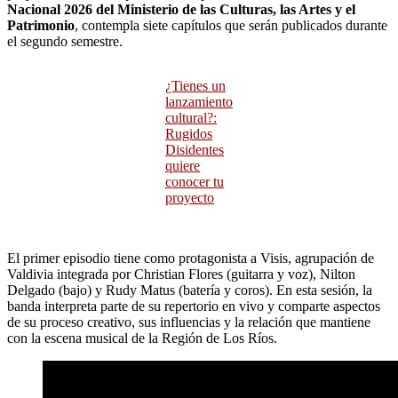
Nacional 2026 del Ministerio de las Culturas, las Artes y el
Patrimonio
, contempla siete capítulos que serán publicados durante
el segundo semestre.
¿Tienes un
lanzamiento
cultural?:
Rugidos
Disidentes
quiere
conocer tu
proyecto
El primer episodio tiene como protagonista a Visis, agrupación de
Valdivia integrada por Christian Flores (guitarra y voz), Nilton
Delgado (bajo) y Rudy Matus (batería y coros). En esta sesión, la
banda interpreta parte de su repertorio en vivo y comparte aspectos
de su proceso creativo, sus influencias y la relación que mantiene
con la escena musical de la Región de Los Ríos.