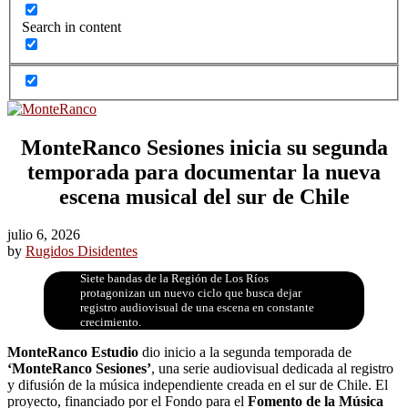
Search in content
MonteRanco Sesiones inicia su segunda
temporada para documentar la nueva
escena musical del sur de Chile
julio 6, 2026
by
Rugidos Disidentes
Siete bandas de la Región de Los Ríos
protagonizan un nuevo ciclo que busca dejar
registro audiovisual de una escena en constante
crecimiento.
MonteRanco Estudio
dio inicio a la segunda temporada de
‘MonteRanco Sesiones’
, una serie audiovisual dedicada al registro
y difusión de la música independiente creada en el sur de Chile. El
proyecto, financiado por el Fondo para el
Fomento de la Música