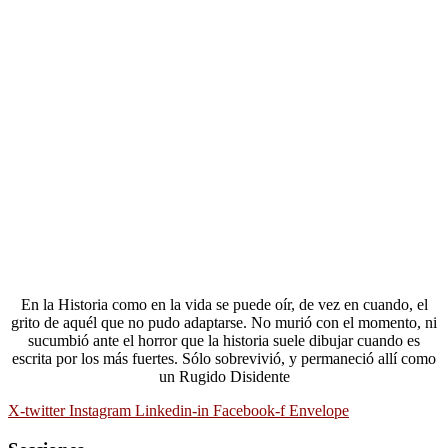
En la Historia como en la vida se puede oír, de vez en cuando, el
grito de aquél que no pudo adaptarse. No murió con el momento, ni
sucumbió ante el horror que la historia suele dibujar cuando es
escrita por los más fuertes. Sólo sobrevivió, y permaneció allí como
un Rugido Disidente
X-twitter
Instagram
Linkedin-in
Facebook-f
Envelope