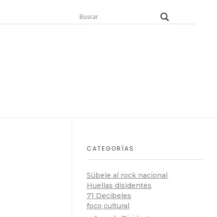
CATEGORÍAS
Súbele al rock nacional
Huellas disidentes
71 Decibeles
foco cultural