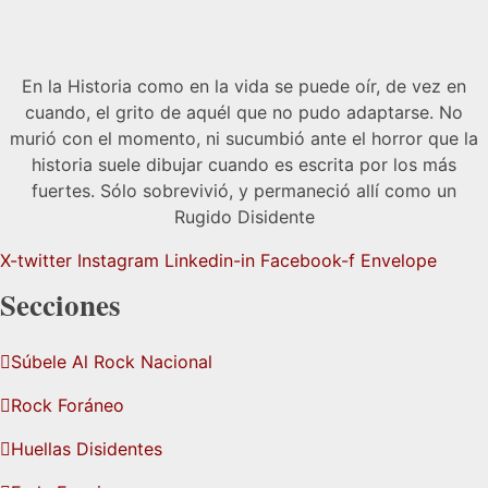
En la Historia como en la vida se puede oír, de vez en
cuando, el grito de aquél que no pudo adaptarse. No
murió con el momento, ni sucumbió ante el horror que la
historia suele dibujar cuando es escrita por los más
fuertes. Sólo sobrevivió, y permaneció allí como un
Rugido Disidente
X-twitter
Instagram
Linkedin-in
Facebook-f
Envelope
Secciones
Súbele Al Rock Nacional
Rock Foráneo
Huellas Disidentes