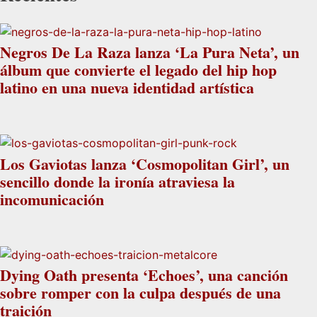
Negros De La Raza lanza ‘La Pura Neta’, un
álbum que convierte el legado del hip hop
latino en una nueva identidad artística
Los Gaviotas lanza ‘Cosmopolitan Girl’, un
sencillo donde la ironía atraviesa la
incomunicación
Dying Oath presenta ‘Echoes’, una canción
sobre romper con la culpa después de una
traición