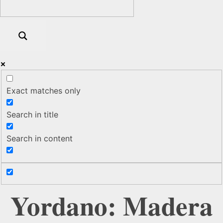
Exact matches only
Search in title
Search in content
Yordano: Madera