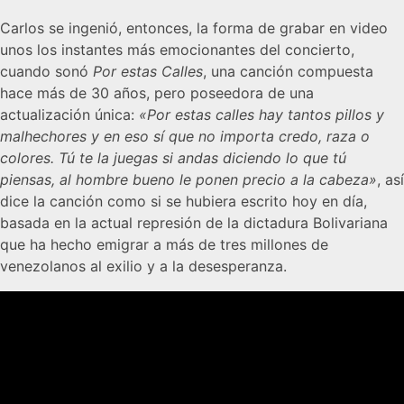
Carlos se ingenió, entonces, la forma de grabar en video
unos los instantes más emocionantes del concierto,
cuando sonó
Por estas Calles
, una canción compuesta
hace más de 30 años, pero poseedora de una
actualización única:
«Por estas calles hay tantos pillos y
malhechores y en eso sí que no importa credo, raza o
colores. Tú te la juegas si andas diciendo lo que tú
piensas, al hombre bueno le ponen precio a la cabeza»
, así
dice la canción como si se hubiera escrito hoy en día,
basada en la actual represión de la dictadura Bolivariana
que ha hecho emigrar a más de tres millones de
venezolanos al exilio y a la desesperanza.