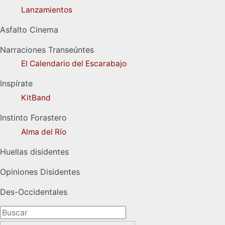
Lanzamientos
Asfalto Cinema
Narraciones Transeúntes
El Calendario del Escarabajo
Inspírate
KitBand
Instinto Forastero
Alma del Río
Huellas disidentes
Opiniones Disidentes
Des-Occidentales