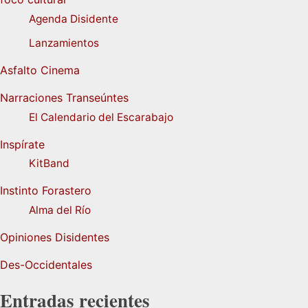
Agenda Disidente
Lanzamientos
Asfalto Cinema
Narraciones Transeúntes
El Calendario del Escarabajo
Inspírate
KitBand
Instinto Forastero
Alma del Río
Opiniones Disidentes
Des-Occidentales
Entradas recientes