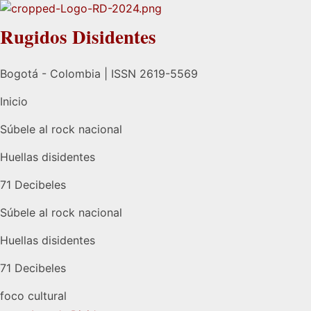
Rugidos Disidentes
Bogotá - Colombia | ISSN 2619-5569
Inicio
Súbele al rock nacional
Huellas disidentes
71 Decibeles
Súbele al rock nacional
Huellas disidentes
71 Decibeles
foco cultural