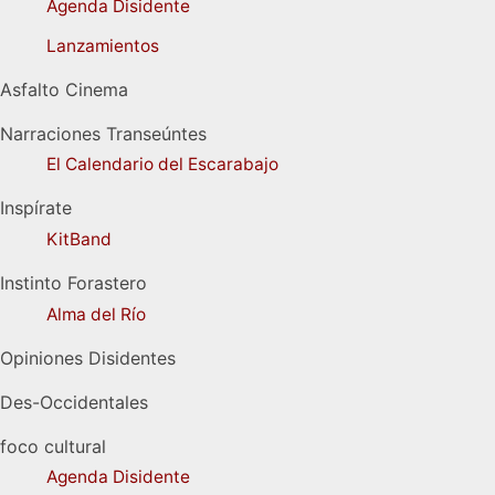
Agenda Disidente
Lanzamientos
Asfalto Cinema
Narraciones Transeúntes
El Calendario del Escarabajo
Inspírate
KitBand
Instinto Forastero
Alma del Río
Opiniones Disidentes
Des-Occidentales
foco cultural
Agenda Disidente