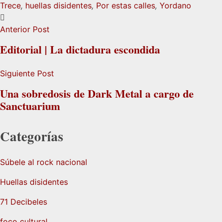
Trece
,
huellas disidentes
,
Por estas calles
,
Yordano
Anterior Post
Editorial | La dictadura escondida
Siguiente Post
Una sobredosis de Dark Metal a cargo de
Sanctuarium
Categorías
Súbele al rock nacional
Huellas disidentes
71 Decibeles
foco cultural