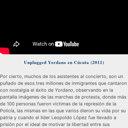
Unplugged Yordano en Cúcuta (2011)
Por cierto, muchos de los asistentes al concierto, son un
puñado de esos tres millones de inmigrantes que cantaron
con nostalgia el éxito de
Yordano
, observando en la
pantalla imágenes de las marchas de protesta, donde más
de 100 personas fueron víctimas de la represión de la
Policía, las mismas en las que varios dieron su vida por su
patria y cuando el líder Leopoldo López fue llevado a
prisión por el ideal de motivar la libertad entre sus