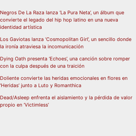
Negros De La Raza lanza ‘La Pura Neta’, un álbum que
convierte el legado del hip hop latino en una nueva
identidad artística
Los Gaviotas lanza ‘Cosmopolitan Girl’, un sencillo donde
la ironía atraviesa la incomunicación
Dying Oath presenta ‘Echoes’, una canción sobre romper
con la culpa después de una traición
Doliente convierte las heridas emocionales en flores en
‘Heridas’ junto a Luto y Romanthica
Dead/Asleep enfrenta el aislamiento y la pérdida de valor
propio en ‘Victimless’