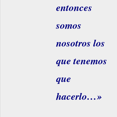
entonces
somos
nosotros los
que tenemos
que
hacerlo…»