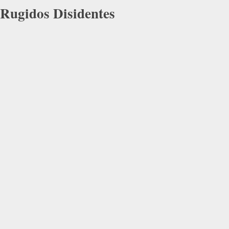
Rugidos Disidentes