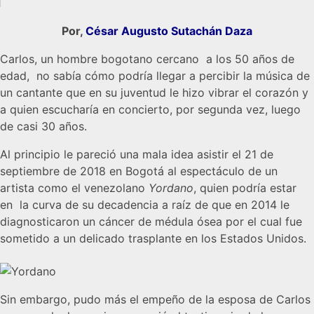
Por,
César Augusto Sutachán Daza
Carlos, un hombre bogotano cercano a los 50 años de
edad, no sabía cómo podría llegar a percibir la música de
un cantante que en su juventud le hizo vibrar el corazón y
a quien escucharía en concierto, por segunda vez, luego
de casi 30 años.
Al principio le pareció una mala idea asistir el 21 de
septiembre de 2018 en Bogotá al espectáculo de un
artista como el venezolano
Yordano
, quien podría estar
en la curva de su decadencia a raíz de que en 2014 le
diagnosticaron un cáncer de médula ósea por el cual fue
sometido a un delicado trasplante en los Estados Unidos.
Sin embargo, pudo más el empeño de la esposa de Carlos