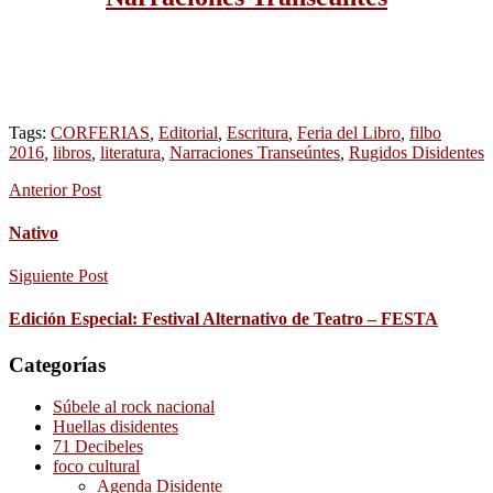
Tags:
CORFERIAS
,
Editorial
,
Escritura
,
Feria del Libro
,
filbo
2016
,
libros
,
literatura
,
Narraciones Transeúntes
,
Rugidos Disidentes
Anterior Post
Nativo
Siguiente Post
Edición Especial: Festival Alternativo de Teatro – FESTA
Categorías
Súbele al rock nacional
Huellas disidentes
71 Decibeles
foco cultural
Agenda Disidente