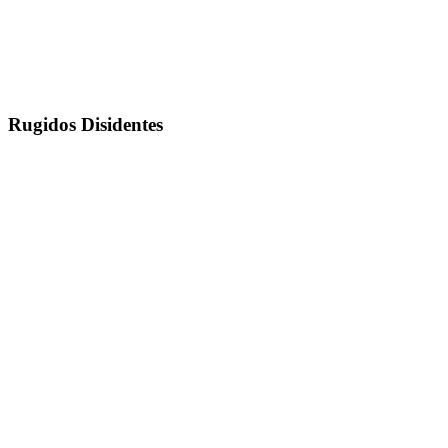
Rugidos Disidentes