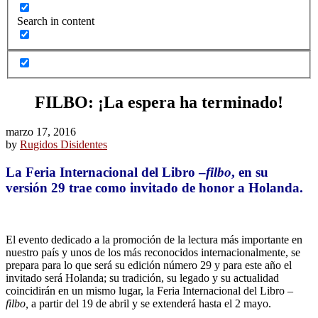
Search in content
FILBO: ¡La espera ha terminado!
marzo 17, 2016
by
Rugidos Disidentes
La Feria Internacional del Libro –
filbo
, en su
versión 29 trae como invitado de honor a Holanda.
El evento dedicado a la promoción de la lectura más importante en
nuestro país y unos de los más reconocidos internacionalmente, se
prepara para lo que será su edición número 29 y para este año el
invitado será Holanda; su tradición, su legado y su actualidad
coincidirán en un mismo lugar, la Feria Internacional del Libro –
filbo,
a partir del 19 de abril y se extenderá hasta el 2 mayo.