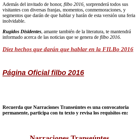
Además del invitado de honor,
filbo 2016,
sorprenderá todos sus
visitantes con diversas franjas, momentos, conmemoraciones, y
segmentos que darán de que hablar y harán de esta versión una feria
inolvidable.
Rugidos Disidentes
, amante también de la literatura, te mantendrá
informado acerca de las noticias que se genera de
filbo 2016.
Diez hechos que darán que hablar en la FILBo 2016
Página Oficial filbo 2016
Recuerda que Narraciones Transeúntes es una convocatoria
permanente, participa con tu texto y revisa los requisitos en:
Narraciones Transeúntes