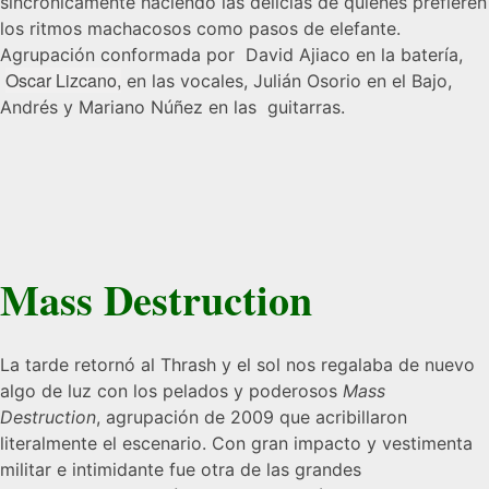
sincrónicamente haciendo las delicias de quienes prefieren
los ritmos machacosos como pasos de elefante.
Agrupación conformada por David Ajiaco en la batería,
Oscar Lizcano,
en las vocales, Julián Osorio en el Bajo,
Andrés y Mariano Núñez en las guitarras.
Mass Destruction
La tarde retornó al Thrash y el sol nos regalaba de nuevo
algo de luz con los pelados y poderosos
Mass
Destruction
, agrupación de 2009 que acribillaron
literalmente el escenario. Con gran impacto y vestimenta
militar e intimidante fue otra de las grandes