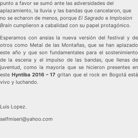
punto a favor se sumó ante las adversidades del
aplazamiento, la lluvia y las bandas que cancelaron, que
no se echaron de menos, porque
El Sagrado
e
Implosion
Brain
cumplieron a cabalidad con su papel protagónico.
Esperamos con ansias la nueva versión del festival y de
otros como Metal de las Montañas, que se han aplazado
este año y que son fundamentales para el sostenimiento
de la escena y el impulso de las bandas, que llenas de
juventud, como la mayoría que se hicieron presentes en
este
Hyntiba 2016 – 17
gritan que el rock en Bogotá est
vivo y luchando.
Luis Lopez.
selfmiseri@yahoo.com