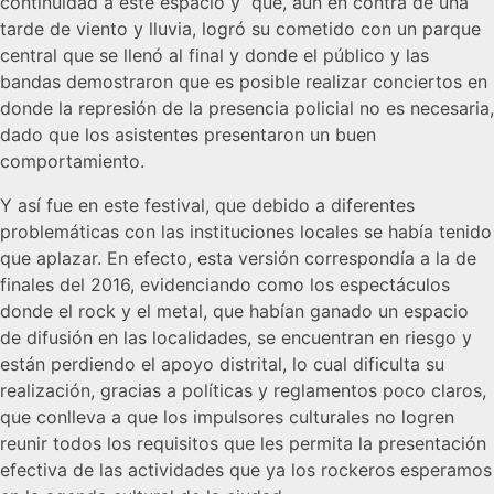
continuidad a este espacio y que, aún en contra de una
tarde de viento y lluvia, logró su cometido con un parque
central que se llenó al final y donde el público y las
bandas demostraron que es posible realizar conciertos en
donde la represión de la presencia policial no es necesaria,
dado que los asistentes presentaron un buen
comportamiento.
Y así fue en este festival, que debido a diferentes
problemáticas con las instituciones locales se había tenido
que aplazar. En efecto, esta versión correspondía a la de
finales del 2016, evidenciando como los espectáculos
donde el rock y el metal, que habían ganado un espacio
de difusión en las localidades, se encuentran en riesgo y
están perdiendo el apoyo distrital, lo cual dificulta su
realización, gracias a políticas y reglamentos poco claros,
que conlleva a que los impulsores culturales no logren
reunir todos los requisitos que les permita la presentación
efectiva de las actividades que ya los rockeros esperamos