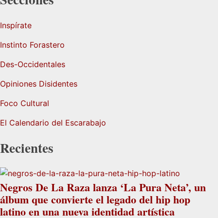
Inspírate
Instinto Forastero
Des-Occidentales
Opiniones Disidentes
Foco Cultural
El Calendario del Escarabajo
Recientes
Negros De La Raza lanza ‘La Pura Neta’, un
álbum que convierte el legado del hip hop
latino en una nueva identidad artística