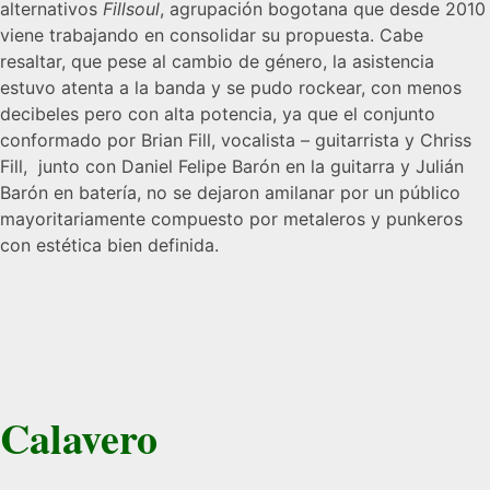
alternativos
Fillsoul
, agrupación bogotana que desde 2010
viene trabajando en consolidar su pr
opuesta. Cabe
resaltar, que pese al cambio de género, la asistencia
estuvo atenta a la banda y se pudo rockear, con menos
decibeles pero con alta potencia, ya que el conjunto
conformado por Brian Fill, vocalista – guitarrista y Chriss
Fill, junto con Daniel Felipe Barón en la guitarra y Julián
Barón en batería, no se dejaron amilanar por un público
mayoritariamente compuesto por metaleros y punkeros
con estética bien definida.
Calavero