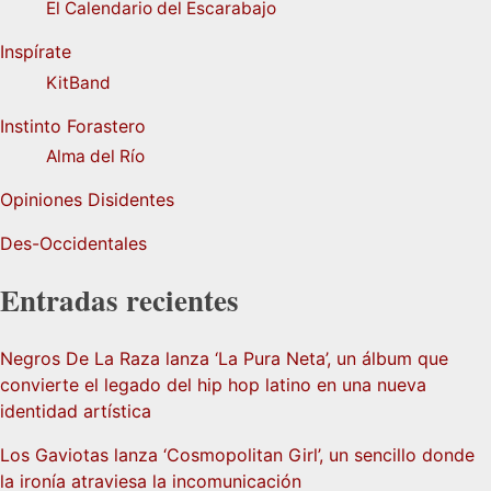
El Calendario del Escarabajo
Inspírate
KitBand
Instinto Forastero
Alma del Río
Opiniones Disidentes
Des-Occidentales
Entradas recientes
Negros De La Raza lanza ‘La Pura Neta’, un álbum que
convierte el legado del hip hop latino en una nueva
identidad artística
Los Gaviotas lanza ‘Cosmopolitan Girl’, un sencillo donde
la ironía atraviesa la incomunicación