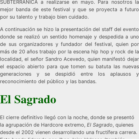
SUBTERRÁNICA a realizarse en mayo. Para nosotros la
mejor banda de este festival y que se proyecta a futuro
por su talento y trabajo bien cuidado.
A continuación se hizo la presentación del staff del evento
donde se realizó un sentido homenaje y despedida a uno
de sus organizadores y fundador del festival, quien por
más de 20 años trabajo por la escena hip hop y rock de la
localidad, el señor Sandro Acevedo, quien manifestó dejar
el espacio abierto para que tomen su batuta las nuevas
generaciones y se despidió entre los aplausos y
reconocimiento del público y las bandas.
El Sagrado
El cierre definitivo llegó con la noche, donde se presentó
la agrupación de Hardcore extremo,
El Sagrado
, quienes
desde el 2002 vienen desarrollando una fructífera carrera.