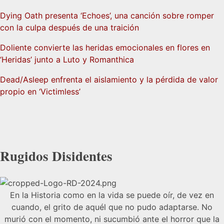
Dying Oath presenta ‘Echoes’, una canción sobre romper
con la culpa después de una traición
Doliente convierte las heridas emocionales en flores en
‘Heridas’ junto a Luto y Romanthica
Dead/Asleep enfrenta el aislamiento y la pérdida de valor
propio en ‘Victimless’
Rugidos Disidentes
En la Historia como en la vida se puede oír, de vez en
cuando, el grito de aquél que no pudo adaptarse. No
murió con el momento, ni sucumbió ante el horror que la