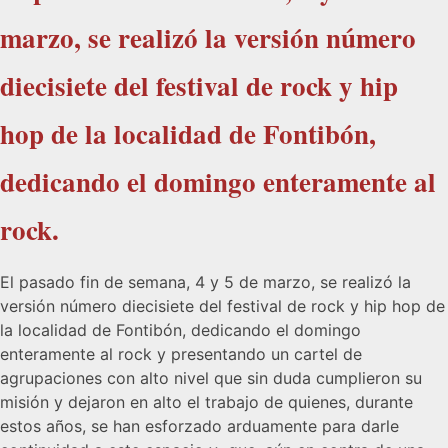
marzo, se realizó la versión número
diecisiete del festival de rock y hip
hop de la localidad de Fontibón,
dedicando el domingo enteramente al
rock.
El pasado fin de semana, 4 y 5 de marzo, se realizó la
versión número diecisiete del festival de rock y hip hop de
la localidad de Fontibón, dedicando el domingo
enteramente al rock y presentando un cartel de
agrupaciones con alto nivel que sin duda cumplieron su
misión y dejaron en alto el trabajo de quienes, durante
estos años, se han esforzado arduamente para darle