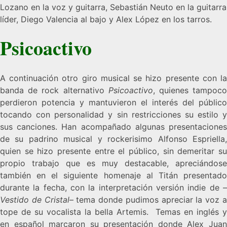
Lozano en la voz y guitarra, Sebastián Neuto en la guitarra
líder, Diego Valencia al bajo y Alex López en los tarros.
Psicoactivo
A continuación otro giro musical se hizo presente con la
banda de rock alternativo
Psicoactivo
, quienes tampoc
perdieron potencia y mantuvieron el interés del público
tocando con personalidad y sin restricciones su estilo y
sus canciones. Han acompañado algunas presentaciones
de su padrino musical y rockerisimo Alfonso Espriella,
quien se hizo presente entre el público, sin demeritar su
propio trabajo que es muy destacable, apreciándose
también en el siguiente homenaje al Titán presentado
durante la fecha, con la interpretación versión indie de –
Vestido de Cristal
– tema donde pudimos apreciar la voz 
tope de su vocalista la bella Artemis. Temas en inglés y
en español marcaron su presentación donde Alex Juan