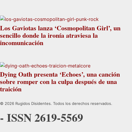
Los Gaviotas lanza ‘Cosmopolitan Girl’, un
sencillo donde la ironía atraviesa la
incomunicación
Dying Oath presenta ‘Echoes’, una canción
sobre romper con la culpa después de una
traición
© 2026 Rugidos Disidentes. Todos los derechos reservados.
- ISSN 2619-5569