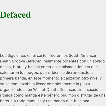
Defaced
Los Siguientes en el cartel fueron los South American
Death Groove
Defaced
, realmente potentes con un sonido
denso, brutal y bestial como ellos mismos definen que
calentaron los pogos, que si bien se dieron desde la
primera banda, en este momento alcanzaron otro nivel y
ya se comenzaba a llenar completamente la plaza
organizándose un Wall of Death. Destacadísima sección
rítmica como manda este género pudimos disfrutar de una
batería a toda máquina y una banda que funciona