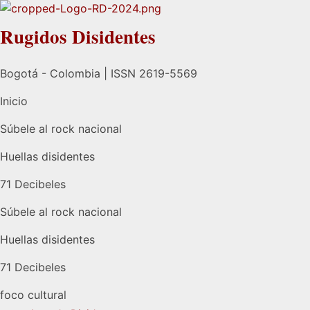
Rugidos Disidentes
Bogotá - Colombia | ISSN 2619-5569
Inicio
Súbele al rock nacional
Huellas disidentes
71 Decibeles
Súbele al rock nacional
Huellas disidentes
71 Decibeles
foco cultural