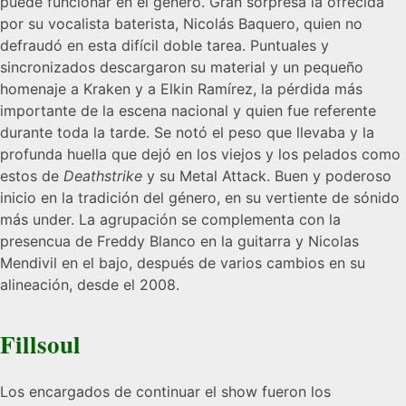
puede funcionar en el género. Gran sorpresa la ofrecida
por su vocalista baterista, Nicolás Baquero, quien no
defraudó en esta difícil doble tarea. Puntuales y
sincronizados descargaron su material y un pequeño
homenaje a Kraken y a Elkin Ramírez, la pérdida más
importante de la escena nacional y quien fue referente
durante toda la tarde. Se notó el peso que llevaba y la
profunda huella que dejó en los viejos y los pelados como
estos de
Deathstrike
y su Metal Attack. Buen y poderoso
inicio en la tradición del género, en su vertiente de sónido
más under. La agrupación se complementa con la
presencua de Freddy Blanco en la guitarra y Nicolas
Mendivil en el bajo, después de varios cambios en su
alineación, desde el 2008.
Fillsoul
Los encargados de continuar el show fueron los