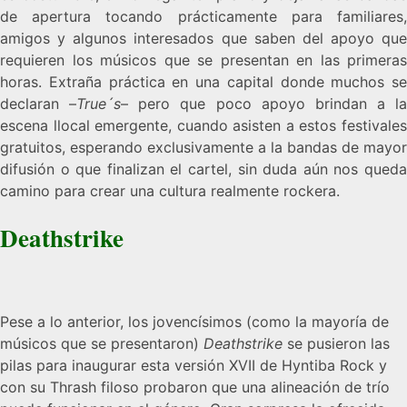
de apertura tocando prácticamente para familiares,
amigos y algunos interesados que saben del apoyo que
requieren los músicos que se presentan en las primeras
horas. Extraña práctica en una capital donde muchos se
declaran –
True´s
– pero que poco apoyo brindan a la
escena llocal emergente, cuando asisten a estos festivales
gratuitos, esperando exclusivamente a la bandas de mayor
difusión o que finalizan el cartel, sin duda aún nos queda
camino para crear una cultura realmente rockera.
Deathstrike
Pese a lo anterior, los jovencísimos (como la mayoría de
músicos que se presentaron)
Deathstrike
se pusieron las
pilas para inaugurar esta versión XVII de Hyntiba Rock y
con su Thrash filoso probaron que una alineación de trío