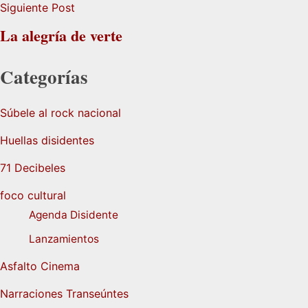
Siguiente Post
La alegría de verte
Categorías
Súbele al rock nacional
Huellas disidentes
71 Decibeles
foco cultural
Agenda Disidente
Lanzamientos
Asfalto Cinema
Narraciones Transeúntes