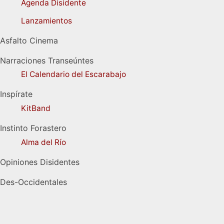
Agenda Disidente
Lanzamientos
Asfalto Cinema
Narraciones Transeúntes
El Calendario del Escarabajo
Inspírate
KitBand
Instinto Forastero
Alma del Río
Opiniones Disidentes
Des-Occidentales