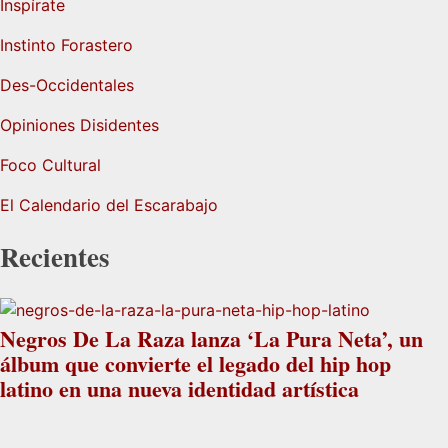
Inspírate
Instinto Forastero
Des-Occidentales
Opiniones Disidentes
Foco Cultural
El Calendario del Escarabajo
Recientes
Negros De La Raza lanza ‘La Pura Neta’, un
álbum que convierte el legado del hip hop
latino en una nueva identidad artística