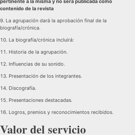
pertinente a la misma y no será publicada como
contenido de la revista
La agrupación dará la aprobación final de la
biografía/crónica.
La biografía/crónica incluirá:
Historia de la agrupación.
Influencias de su sonido.
Presentación de los integrantes.
Discografía.
Presentaciones destacadas.
Logros, premios y reconocimientos recibidos.
Valor del servicio