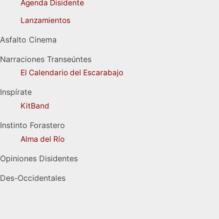
Agenda Disidente
Lanzamientos
Asfalto Cinema
Narraciones Transeúntes
El Calendario del Escarabajo
Inspírate
KitBand
Instinto Forastero
Alma del Río
Opiniones Disidentes
Des-Occidentales