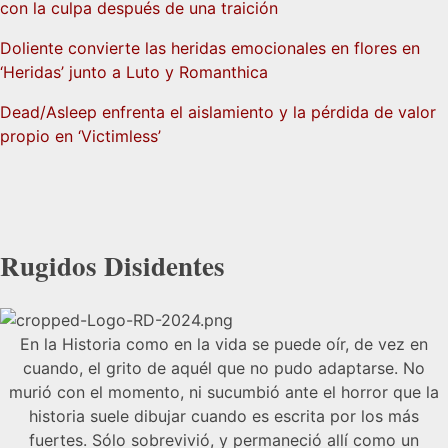
con la culpa después de una traición
Doliente convierte las heridas emocionales en flores en
‘Heridas’ junto a Luto y Romanthica
Dead/Asleep enfrenta el aislamiento y la pérdida de valor
propio en ‘Victimless’
Rugidos Disidentes
En la Historia como en la vida se puede oír, de vez en
cuando, el grito de aquél que no pudo adaptarse. No
murió con el momento, ni sucumbió ante el horror que la
historia suele dibujar cuando es escrita por los más
fuertes. Sólo sobrevivió, y permaneció allí como un