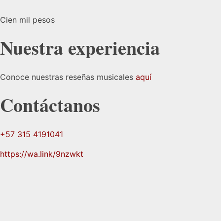
Cien mil pesos
Nuestra experiencia
Conoce nuestras reseñas musicales
aquí
Contáctanos
+57 315 4191041
https://wa.link/9nzwkt