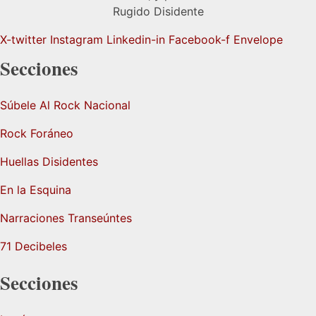
Rugido Disidente
X-twitter
Instagram
Linkedin-in
Facebook-f
Envelope
Secciones
Súbele Al Rock Nacional
Rock Foráneo
Huellas Disidentes
En la Esquina
Narraciones Transeúntes
71 Decibeles
Secciones