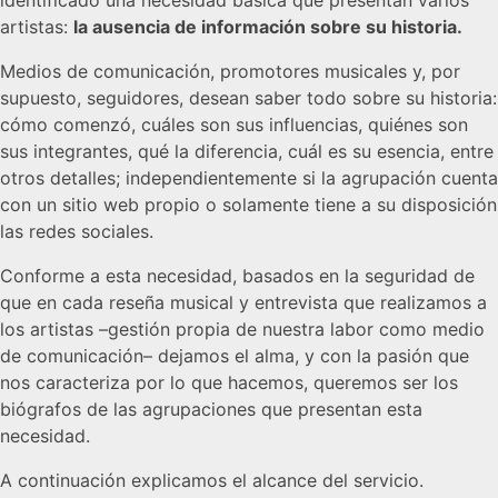
artistas:
la ausencia de información sobre su historia.
Medios de comunicación, promotores musicales y, por
supuesto, seguidores, desean saber todo sobre su historia:
cómo comenzó, cuáles son sus influencias, quiénes son
sus integrantes, qué la diferencia, cuál es su esencia, entre
otros detalles; independientemente si la agrupación cuenta
con un sitio web propio o solamente tiene a su disposición
las redes sociales.
Conforme a esta necesidad, basados en la seguridad de
que en cada reseña musical y entrevista que realizamos a
los artistas –gestión propia de nuestra labor como medio
de comunicación– dejamos el alma, y con la pasión que
nos caracteriza por lo que hacemos, queremos ser los
biógrafos de las agrupaciones que presentan esta
necesidad.
A continuación explicamos el alcance del servicio.