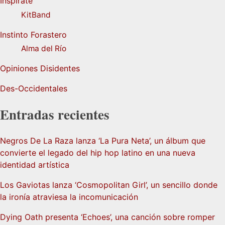
Inspírate
KitBand
Instinto Forastero
Alma del Río
Opiniones Disidentes
Des-Occidentales
Entradas recientes
Negros De La Raza lanza ‘La Pura Neta’, un álbum que
convierte el legado del hip hop latino en una nueva
identidad artística
Los Gaviotas lanza ‘Cosmopolitan Girl’, un sencillo donde
la ironía atraviesa la incomunicación
Dying Oath presenta ‘Echoes’, una canción sobre romper