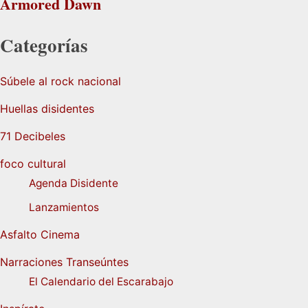
Armored Dawn
Categorías
Súbele al rock nacional
Huellas disidentes
71 Decibeles
foco cultural
Agenda Disidente
Lanzamientos
Asfalto Cinema
Narraciones Transeúntes
El Calendario del Escarabajo