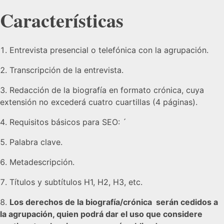
Características
Entrevista presencial o telefónica con la agrupación.
Transcripción de la entrevista.
Redacción de la biografía en formato crónica, cuya
extensión no excederá cuatro cuartillas (4 páginas).
Requisitos básicos para SEO: ´
Palabra clave.
Metadescripción.
Títulos y subtítulos H1, H2, H3, etc.
Los derechos de la biografía/crónica serán cedidos a
la agrupación, quien podrá dar el uso que considere