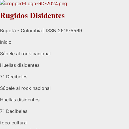
Rugidos Disidentes
Bogotá - Colombia | ISSN 2619-5569
Inicio
Súbele al rock nacional
Huellas disidentes
71 Decibeles
Súbele al rock nacional
Huellas disidentes
71 Decibeles
foco cultural