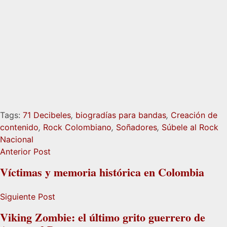
Tags:
71 Decibeles
,
biogradías para bandas
,
Creación de
contenido
,
Rock Colombiano
,
Soñadores
,
Súbele al Rock
Nacional
Anterior Post
Víctimas y memoria histórica en Colombia
Siguiente Post
Viking Zombie: el último grito guerrero de