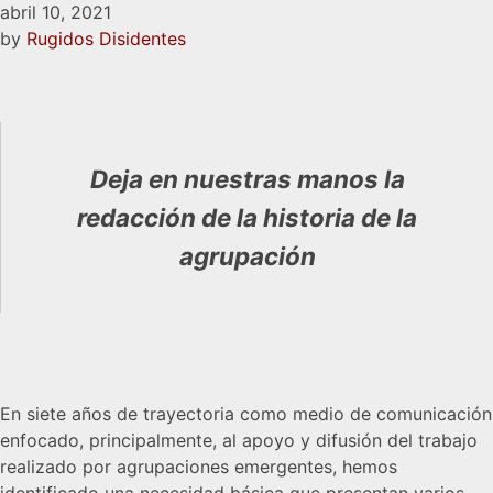
abril 10, 2021
by
Rugidos Disidentes
Deja en nuestras manos la
redacción de la historia de la
agrupación
En siete años de trayectoria como medio de comunicación
enfocado, principalmente, al apoyo y difusión del trabajo
realizado por agrupaciones emergentes, hemos
identificado una necesidad básica que presentan varios