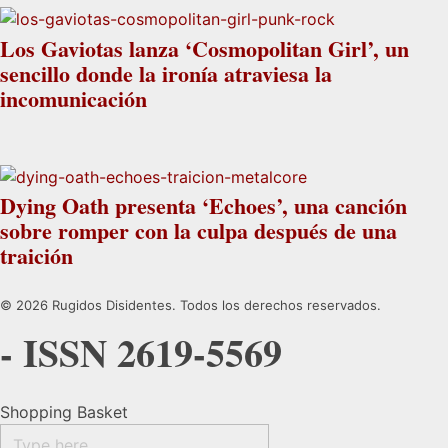
Los Gaviotas lanza ‘Cosmopolitan Girl’, un
sencillo donde la ironía atraviesa la
incomunicación
Dying Oath presenta ‘Echoes’, una canción
sobre romper con la culpa después de una
traición
© 2026 Rugidos Disidentes. Todos los derechos reservados.
- ISSN 2619-5569
Shopping Basket