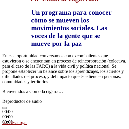
Un programa para conocer
cómo se mueven los
movimientos sociales. Las
voces de la gente que se
mueve por la paz
En esta oportunidad conversamos con excombatientes que
estuvieron o se encuentran en proceso de reincorporación (colectiva,
para el caso de las FARC) a la vida civil y política nacional. Se
propone establecer un balance sobre los aprendizajes, los aciertos y
dificultades del proceso, y del impacto que éste tiene en personas,
comunidades y territorios.
Bienvenidos a Como la cigarra…
Reproductor de audio
00:00
00:00
00:00
Ir a descargar