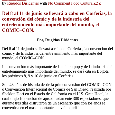
by
Rugidos Disidentes
with
No Comment
Foco Cultural
ZZZ
Del 8 al 11 de junio se llevará a cabo en Corferias, la
convención del cómic y de la industria del
entretenimiento más importante del mundo, el
COMIC–CON.
Por, Rugidos Disidentes
Del 8 al 11 de junio se llevará a cabo en Corferias, la convención del
cómic y de la industria del entretenimiento más importante del
mundo, el COMIC–CON.
La convención más importante de la cultura pop y de la industria del
entretenimiento más importante del mundo, se dará cita en Bogotá
los próximos 8, 9 y 10 de junio en Corferias.
Son 48 años de historia desde la primera versión del COMIC–CON
o Convención Internacional de Cómics de San Diego, realizada por
Sheldon Dorf en el Estado de California en el U.S. Gran Hotel, la
cual atrajo la atención de aproximadamente 300 espectadores, que
durante tres días disfrutaron de un escenario que con los años se
convertiría en el más importante a nivel mundial.