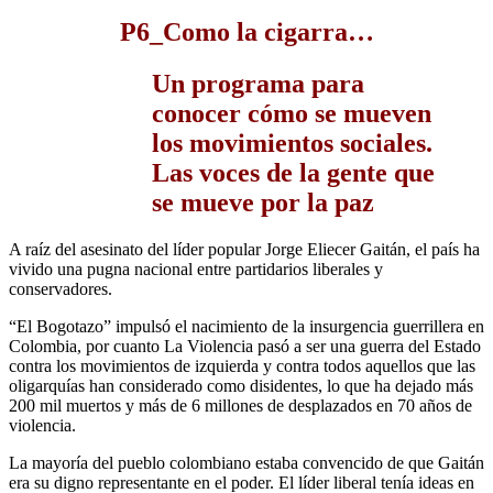
P6_Como la cigarra…
Un programa para
conocer cómo se mueven
los movimientos sociales.
Las voces de la gente que
se mueve por la paz
A raíz del asesinato del líder popular Jorge Eliecer Gaitán, el país ha
vivido una pugna nacional entre partidarios liberales y
conservadores.
“El Bogotazo” impulsó el nacimiento de la insurgencia guerrillera en
Colombia, por cuanto La Violencia pasó a ser una guerra del Estado
contra los movimientos de izquierda y contra todos aquellos que las
oligarquías han considerado como disidentes, lo que ha dejado más
200 mil muertos y más de 6 millones de desplazados en 70 años de
violencia.
La mayoría del pueblo colombiano estaba convencido de que Gaitán
era su digno representante en el poder. El líder liberal tenía ideas en